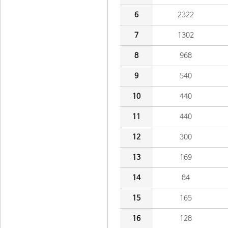
6
2322
7
1302
8
968
9
540
10
440
11
440
12
300
13
169
14
84
15
165
16
128