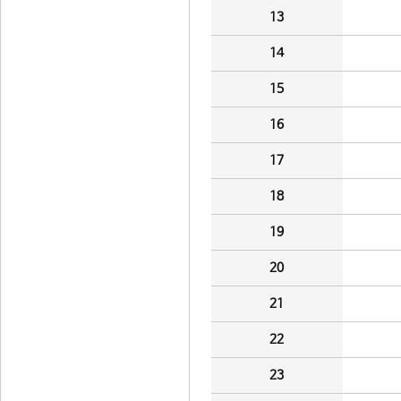
13
14
15
16
17
18
19
20
21
22
23