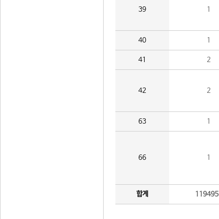
39
1
40
1
41
2
42
2
63
1
66
1
합계
119495