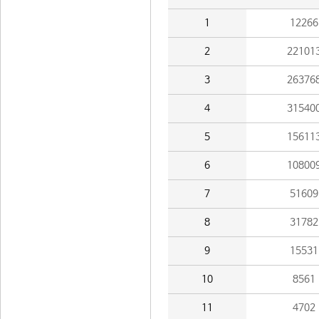
1
12266
2
22101
3
26376
4
31540
5
15611
6
10800
7
51609
8
31782
9
15531
10
8561
11
4702