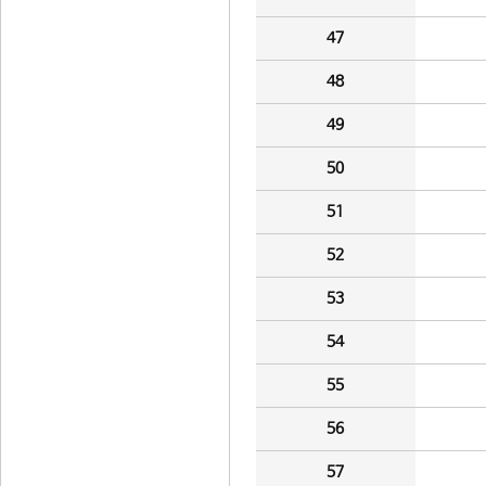
47
48
49
50
51
52
53
54
55
56
57