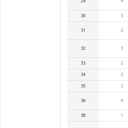
29
4
30
5
31
2
32
3
33
2
34
2
35
2
36
4
38
1