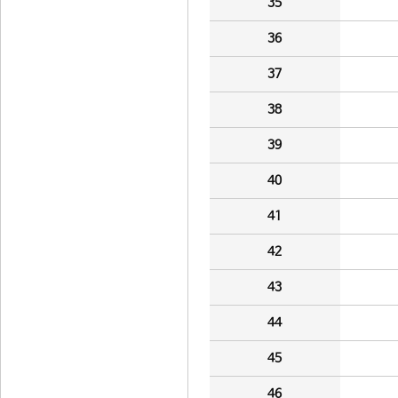
35
36
37
38
39
40
41
42
43
44
45
46