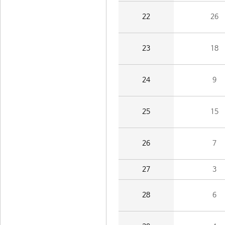
22
26
23
18
24
9
25
15
26
7
27
3
28
6