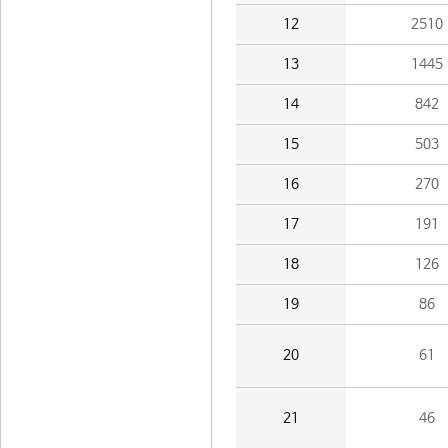
12
2510
13
1445
14
842
15
503
16
270
17
191
18
126
19
86
20
61
21
46