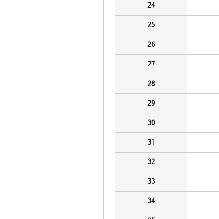
24
25
26
27
28
29
30
31
32
33
34