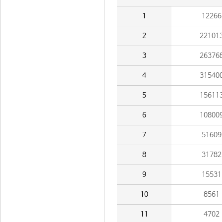
1
12266
2
22101
3
26376
4
31540
5
15611
6
10800
7
51609
8
31782
9
15531
10
8561
11
4702