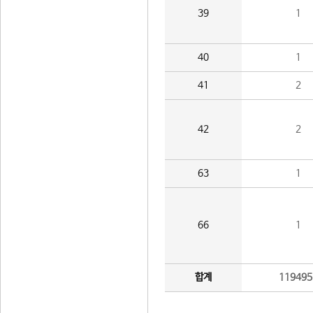
39
1
40
1
41
2
42
2
63
1
66
1
합계
119495