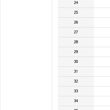
24
25
26
27
28
29
30
31
32
33
34