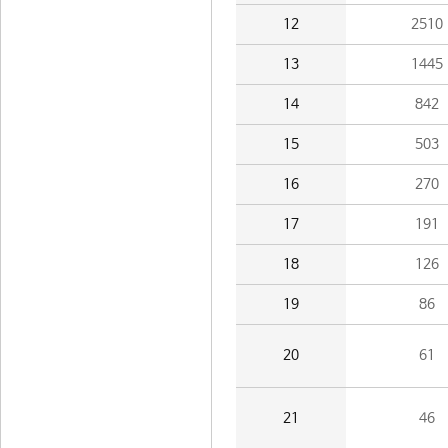
12
2510
13
1445
14
842
15
503
16
270
17
191
18
126
19
86
20
61
21
46