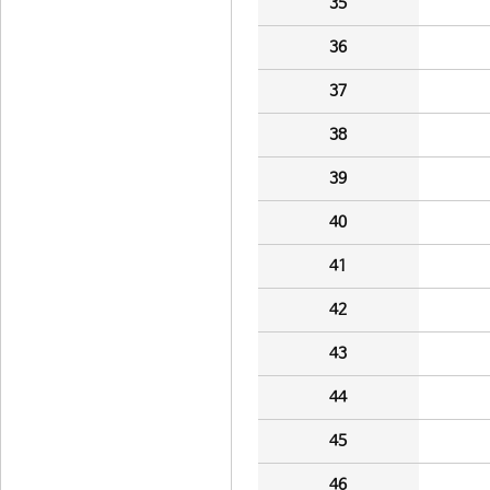
35
36
37
38
39
40
41
42
43
44
45
46