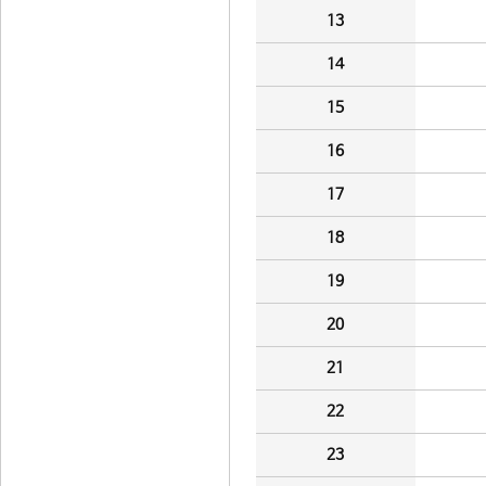
13
14
15
16
17
18
19
20
21
22
23