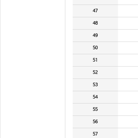
47
48
49
50
51
52
53
54
55
56
57