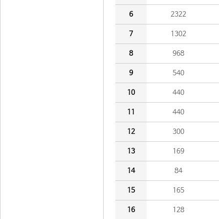
6
2322
7
1302
8
968
9
540
10
440
11
440
12
300
13
169
14
84
15
165
16
128