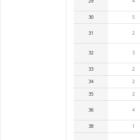
29
4
30
5
31
2
32
3
33
2
34
2
35
2
36
4
38
1