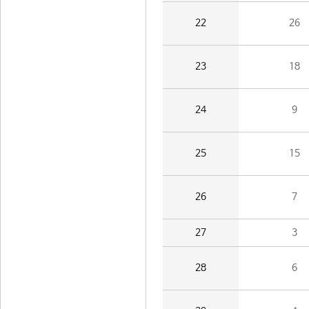
22
26
23
18
24
9
25
15
26
7
27
3
28
6