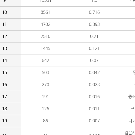
9
15531
1.3
외
10
8561
0.716
11
4702
0.393
12
2510
0.21
13
1445
0.121
14
842
0.07
15
503
0.042
16
270
0.023
17
191
0.016
중소
18
126
0.011
프
19
86
0.007
니
감은사