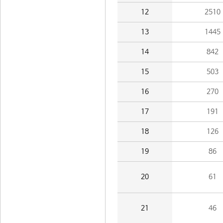
12
2510
13
1445
14
842
15
503
16
270
17
191
18
126
19
86
20
61
21
46