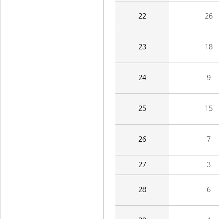
22
26
23
18
24
9
25
15
26
7
27
3
28
6