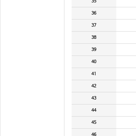
35
36
37
38
39
40
41
42
43
44
45
46