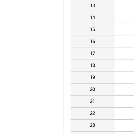
13
14
15
16
17
18
19
20
21
22
23