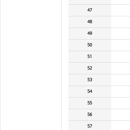
47
48
49
50
51
52
53
54
55
56
57