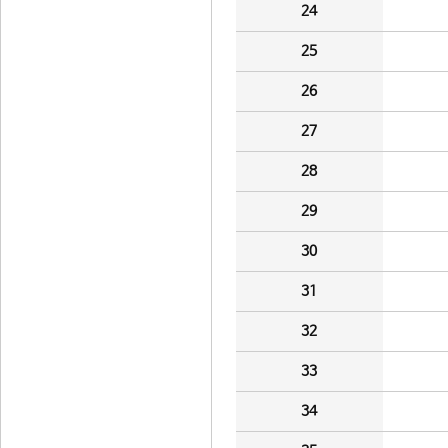
24
25
26
27
28
29
30
31
32
33
34