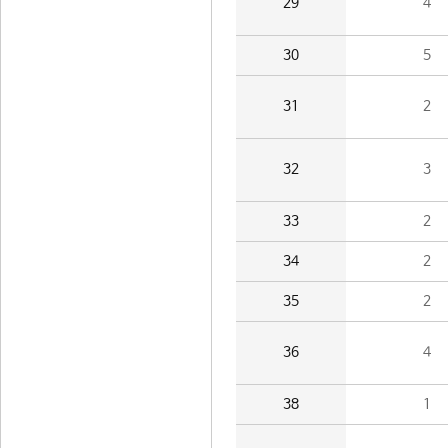
29
4
30
5
31
2
32
3
33
2
34
2
35
2
36
4
38
1