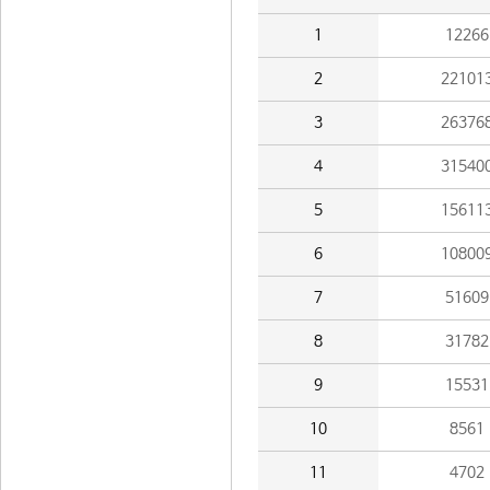
1
12266
2
22101
3
26376
4
31540
5
15611
6
10800
7
51609
8
31782
9
15531
10
8561
11
4702