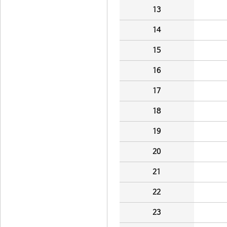
13
14
15
16
17
18
19
20
21
22
23