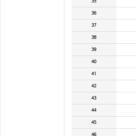
35
36
37
38
39
40
41
42
43
44
45
46