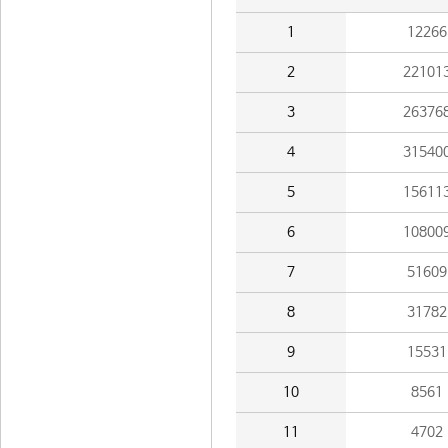
1
12266
2
22101
3
26376
4
31540
5
15611
6
10800
7
51609
8
31782
9
15531
10
8561
11
4702