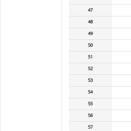
47
48
49
50
51
52
53
54
55
56
57