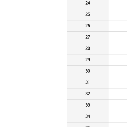
24
25
26
27
28
29
30
31
32
33
34