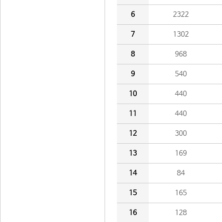
6
2322
7
1302
8
968
9
540
10
440
11
440
12
300
13
169
14
84
15
165
16
128