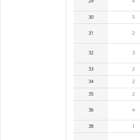
29
4
30
5
31
2
32
3
33
2
34
2
35
2
36
4
38
1