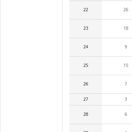
22
26
23
18
24
9
25
15
26
7
27
3
28
6