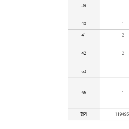
39
1
40
1
41
2
42
2
63
1
66
1
합계
119495