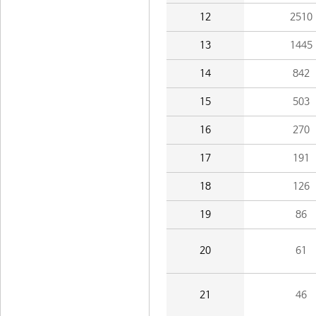
12
2510
13
1445
14
842
15
503
16
270
17
191
18
126
19
86
20
61
21
46