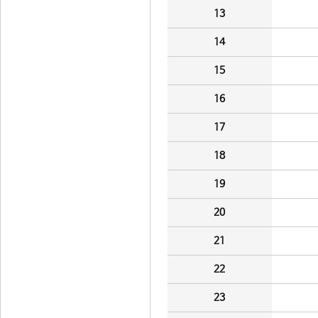
13
14
15
16
17
18
19
20
21
22
23