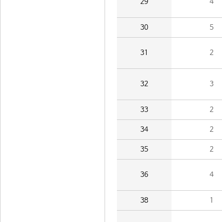
29
4
30
5
31
2
32
3
33
2
34
2
35
2
36
4
38
1