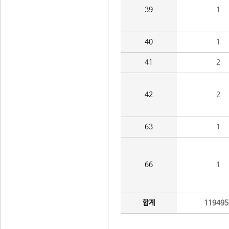
39
1
40
1
41
2
42
2
63
1
66
1
합계
119495