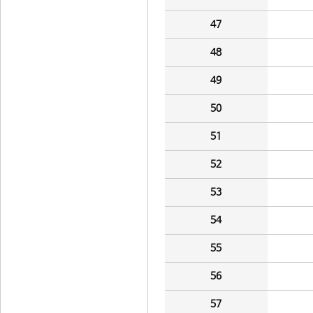
47
48
49
50
51
52
53
54
55
56
57