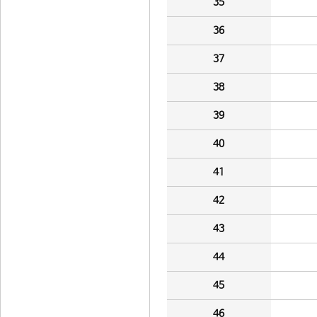
35
36
37
38
39
40
41
42
43
44
45
46