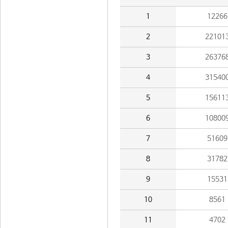
1
12266
2
22101
3
26376
4
31540
5
15611
6
10800
7
51609
8
31782
9
15531
10
8561
11
4702