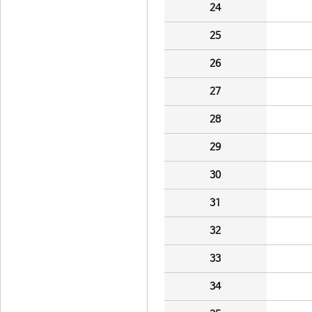
24
25
26
27
28
29
30
31
32
33
34