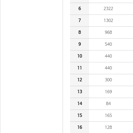
6
2322
7
1302
8
968
9
540
10
440
11
440
12
300
13
169
14
84
15
165
16
128