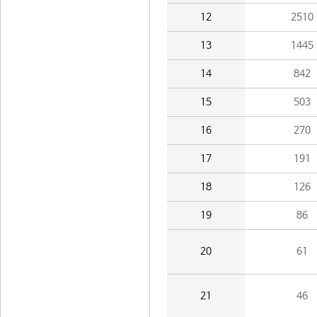
12
2510
13
1445
14
842
15
503
16
270
17
191
18
126
19
86
20
61
21
46