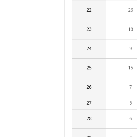
22
26
23
18
24
9
25
15
26
7
27
3
28
6