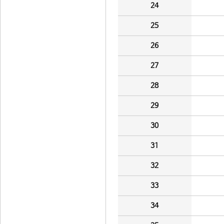
24
25
26
27
28
29
30
31
32
33
34