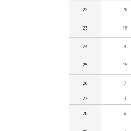
22
26
23
18
24
9
25
15
26
7
27
3
28
6