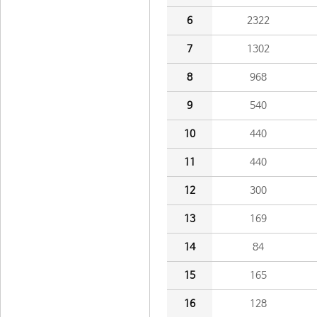
6
2322
7
1302
8
968
9
540
10
440
11
440
12
300
13
169
14
84
15
165
16
128