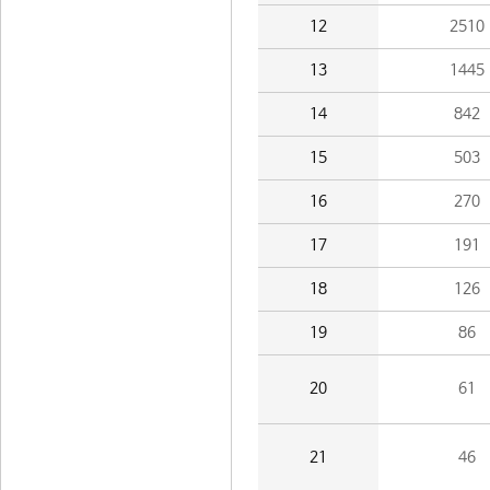
12
2510
13
1445
14
842
15
503
16
270
17
191
18
126
19
86
20
61
21
46