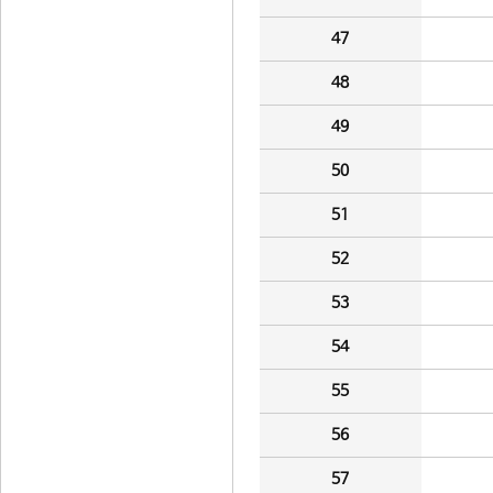
47
48
49
50
51
52
53
54
55
56
57