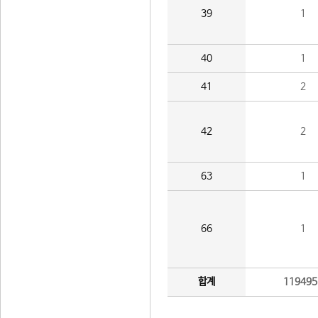
39
1
40
1
41
2
42
2
63
1
66
1
합계
119495