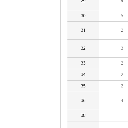
29
4
30
5
31
2
32
3
33
2
34
2
35
2
36
4
38
1