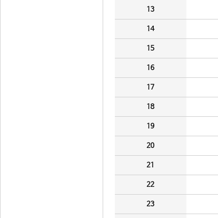
13
14
15
16
17
18
19
20
21
22
23