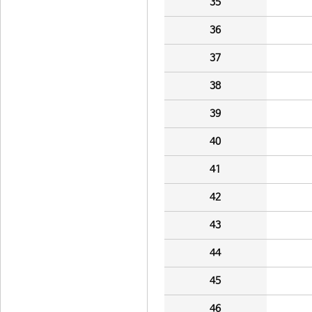
35
36
37
38
39
40
41
42
43
44
45
46