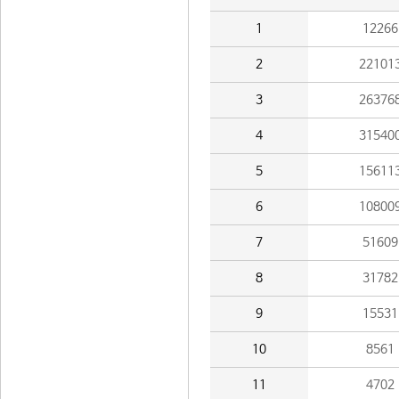
1
12266
2
22101
3
26376
4
31540
5
15611
6
10800
7
51609
8
31782
9
15531
10
8561
11
4702