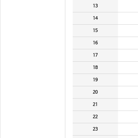
13
14
15
16
17
18
19
20
21
22
23