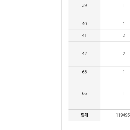
39
1
40
1
41
2
42
2
63
1
66
1
합계
119495