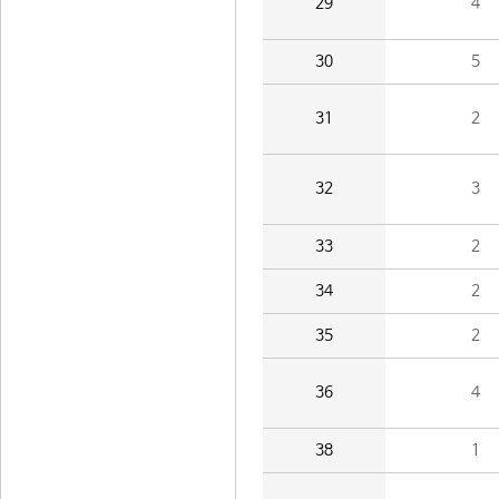
29
4
30
5
31
2
32
3
33
2
34
2
35
2
36
4
38
1