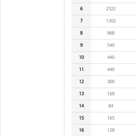
6
2322
7
1302
8
968
9
540
10
440
11
440
12
300
13
169
14
84
15
165
16
128