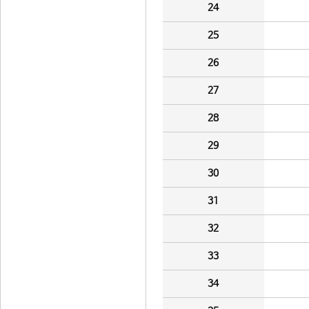
24
25
26
27
28
29
30
31
32
33
34