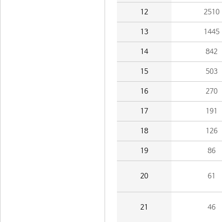
12
2510
13
1445
14
842
15
503
16
270
17
191
18
126
19
86
20
61
21
46