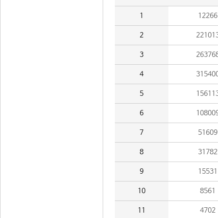
1
12266
2
22101
3
26376
4
31540
5
15611
6
10800
7
51609
8
31782
9
15531
10
8561
11
4702