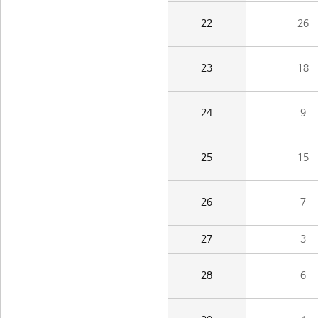
22
26
23
18
24
9
25
15
26
7
27
3
28
6