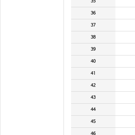
35
36
37
38
39
40
41
42
43
44
45
46