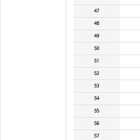
47
48
49
50
51
52
53
54
55
56
57