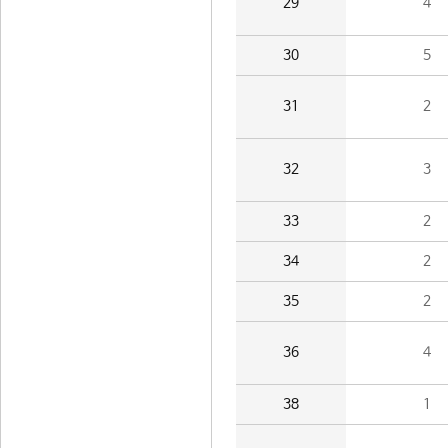
29
4
30
5
31
2
32
3
33
2
34
2
35
2
36
4
38
1