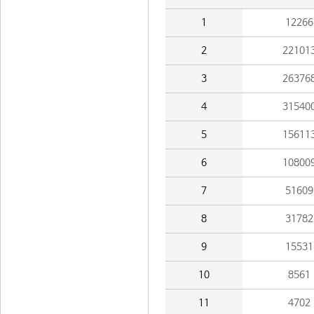
1
12266
2
22101
3
26376
4
31540
5
15611
6
10800
7
51609
8
31782
9
15531
10
8561
11
4702