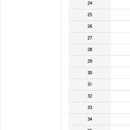
24
25
26
27
28
29
30
31
32
33
34