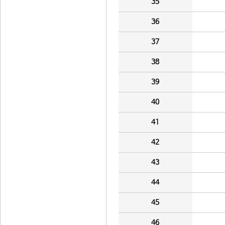
35
36
37
38
39
40
41
42
43
44
45
46