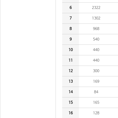
6
2322
7
1302
8
968
9
540
10
440
11
440
12
300
13
169
14
84
15
165
16
128