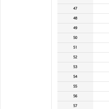
47
48
49
50
51
52
53
54
55
56
57