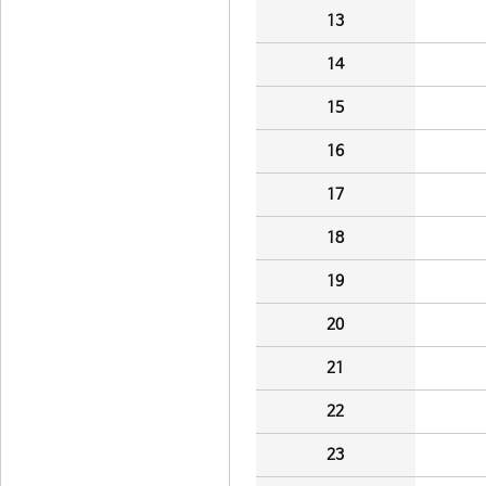
13
14
15
16
17
18
19
20
21
22
23