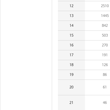
12
2510
13
1445
14
842
15
503
16
270
17
191
18
126
19
86
20
61
21
46