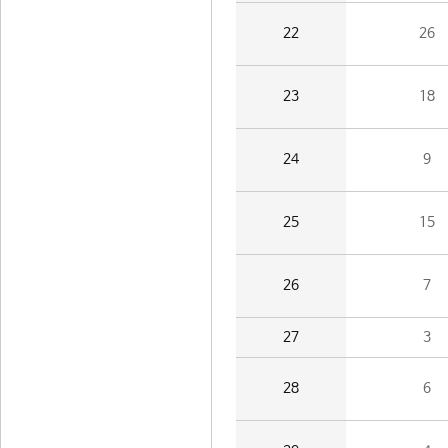
22
26
23
18
24
9
25
15
26
7
27
3
28
6