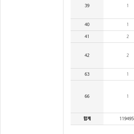
39
1
40
1
41
2
42
2
63
1
66
1
합계
119495