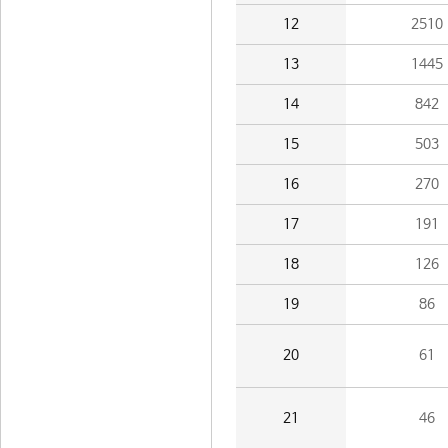
12
2510
13
1445
14
842
15
503
16
270
17
191
18
126
19
86
20
61
21
46