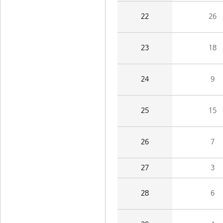
22
26
23
18
24
9
25
15
26
7
27
3
28
6