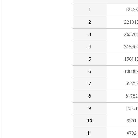
1
12266
2
22101
3
26376
4
31540
5
15611
6
10800
7
51609
8
31782
9
15531
10
8561
11
4702