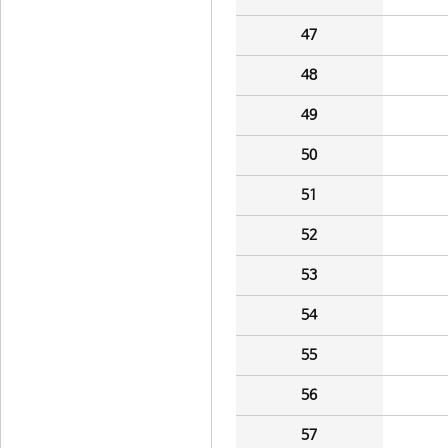
47
48
49
50
51
52
53
54
55
56
57