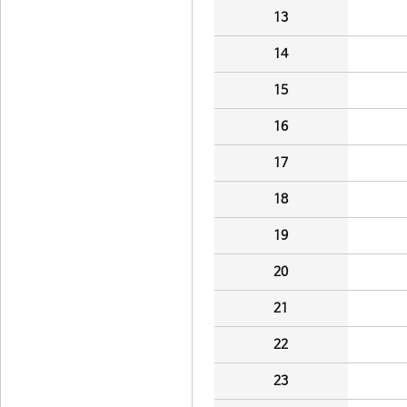
13
14
15
16
17
18
19
20
21
22
23