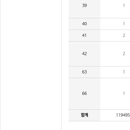
39
1
40
1
41
2
42
2
63
1
66
1
합계
119495