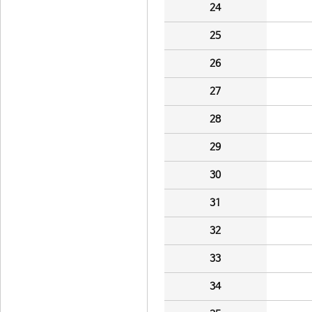
24
25
26
27
28
29
30
31
32
33
34