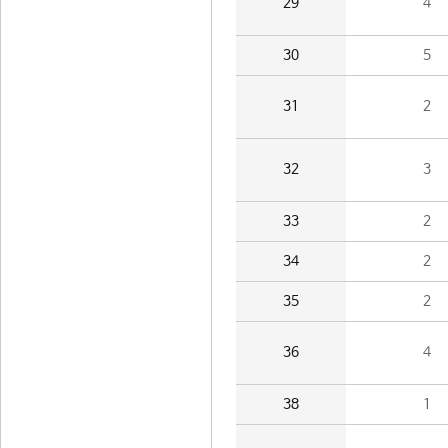
29
4
30
5
31
2
32
3
33
2
34
2
35
2
36
4
38
1