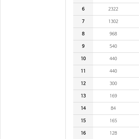
6
2322
7
1302
8
968
9
540
10
440
11
440
12
300
13
169
14
84
15
165
16
128