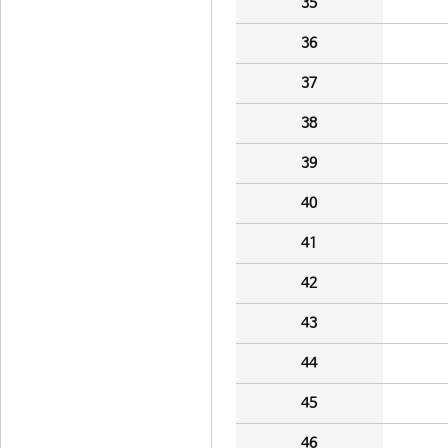
35
36
37
38
39
40
41
42
43
44
45
46