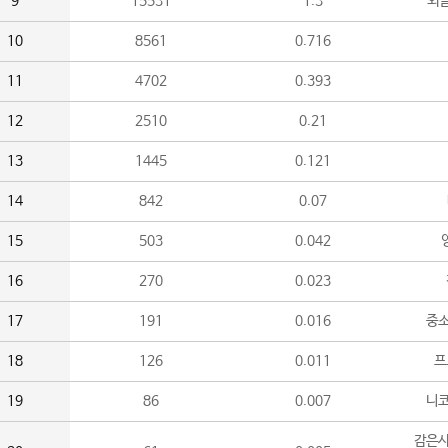
9
15531
1.3
외
10
8561
0.716
11
4702
0.393
12
2510
0.21
13
1445
0.121
14
842
0.07
15
503
0.042
16
270
0.023
17
191
0.016
중소
18
126
0.011
프
19
86
0.007
니
감은사