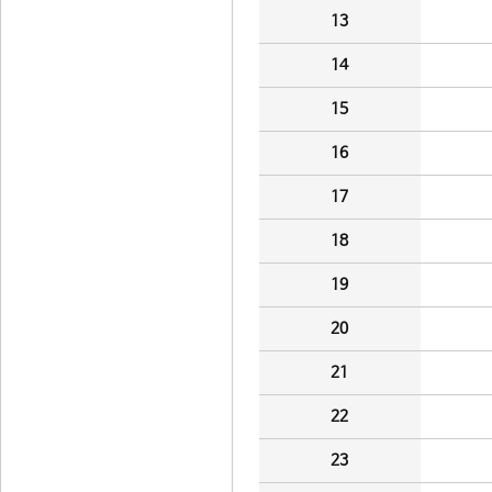
13
14
15
16
17
18
19
20
21
22
23