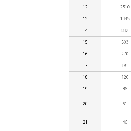
12
2510
13
1445
14
842
15
503
16
270
17
191
18
126
19
86
20
61
21
46