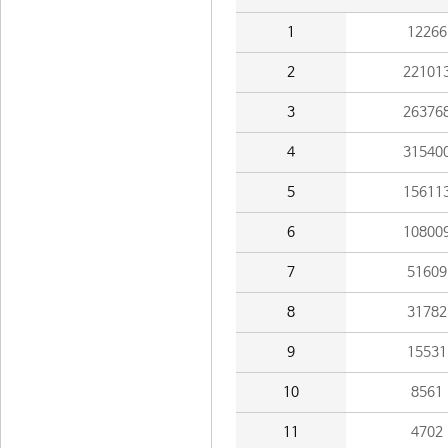
1
12266
2
22101
3
26376
4
31540
5
15611
6
10800
7
51609
8
31782
9
15531
10
8561
11
4702