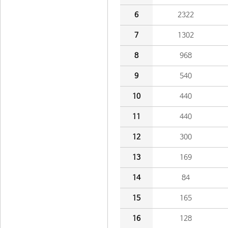
6
2322
7
1302
8
968
9
540
10
440
11
440
12
300
13
169
14
84
15
165
16
128