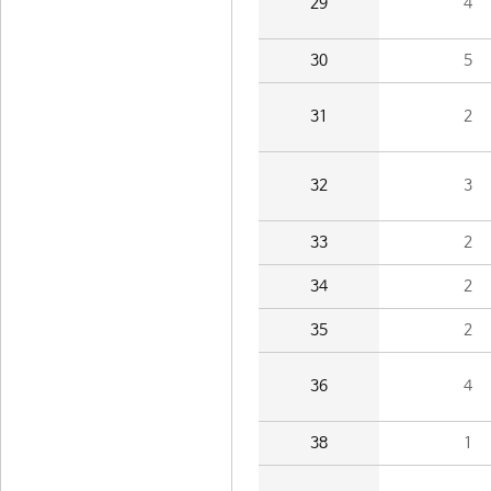
29
4
30
5
31
2
32
3
33
2
34
2
35
2
36
4
38
1