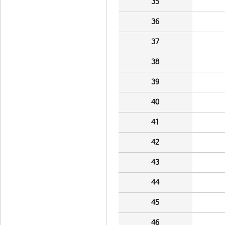
35
36
37
38
39
40
41
42
43
44
45
46