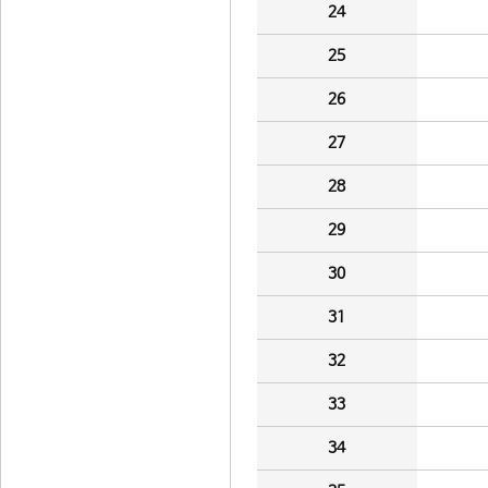
24
25
26
27
28
29
30
31
32
33
34