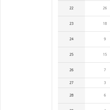
22
26
23
18
24
9
25
15
26
7
27
3
28
6