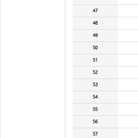
47
48
49
50
51
52
53
54
55
56
57