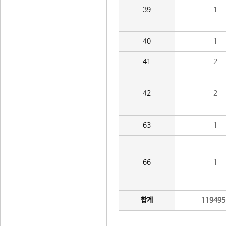
39
1
40
1
41
2
42
2
63
1
66
1
합계
119495