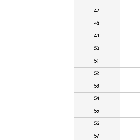
47
48
49
50
51
52
53
54
55
56
57