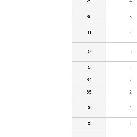
29
4
30
5
31
2
32
3
33
2
34
2
35
2
36
4
38
1