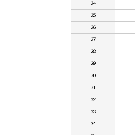
24
25
26
27
28
29
30
31
32
33
34