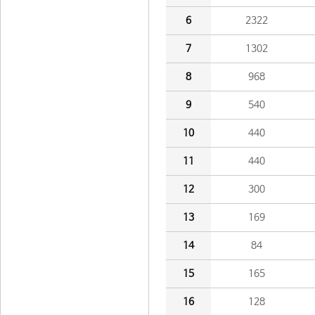
6
2322
7
1302
8
968
9
540
10
440
11
440
12
300
13
169
14
84
15
165
16
128