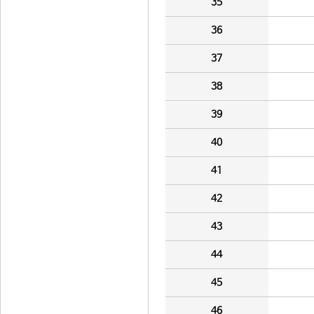
35
36
37
38
39
40
41
42
43
44
45
46