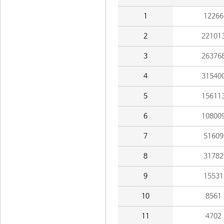
1
12266
2
22101
3
26376
4
31540
5
15611
6
10800
7
51609
8
31782
9
15531
10
8561
11
4702