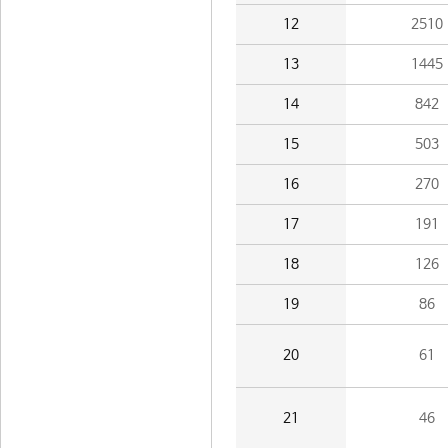
12
2510
13
1445
14
842
15
503
16
270
17
191
18
126
19
86
20
61
21
46