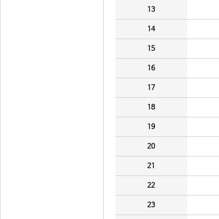
13
14
15
16
17
18
19
20
21
22
23