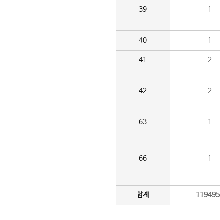
39
1
40
1
41
2
42
2
63
1
66
1
합계
119495