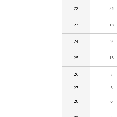
22
26
23
18
24
9
25
15
26
7
27
3
28
6