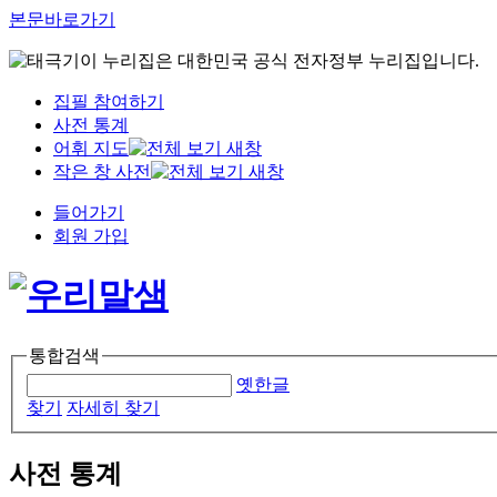
본문바로가기
이 누리집은 대한민국 공식 전자정부 누리집입니다.
집필 참여하기
사전 통계
어휘 지도
작은 창 사전
들어가기
회원 가입
통합검색
옛한글
찾기
자세히 찾기
사전 통계