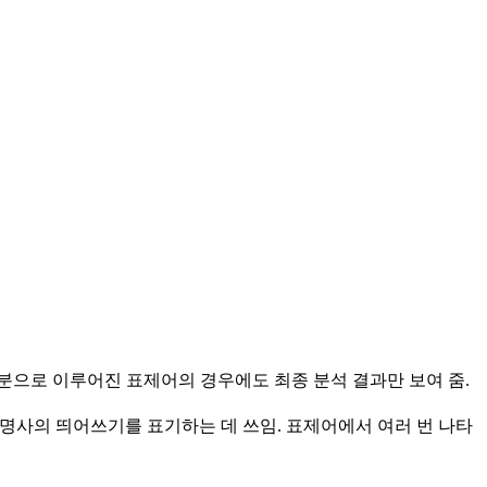
 성분으로 이루어진 표제어의 경우에도 최종 분석 결과만 보여 줌.
유 명사의 띄어쓰기를 표기하는 데 쓰임. 표제어에서 여러 번 나타