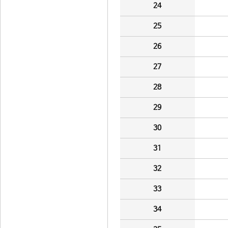
24
25
26
27
28
29
30
31
32
33
34