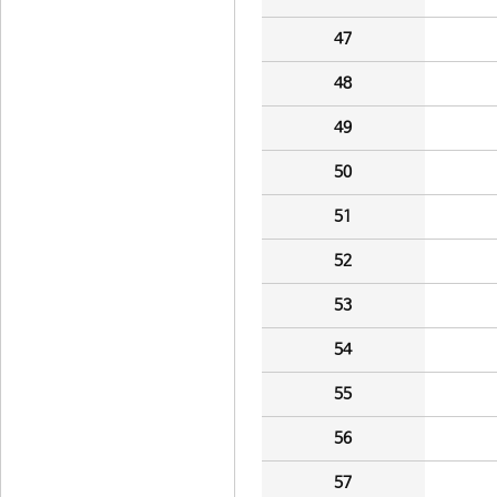
47
48
49
50
51
52
53
54
55
56
57