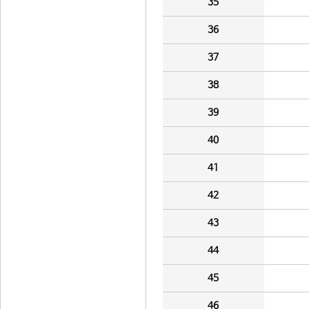
35
36
37
38
39
40
41
42
43
44
45
46