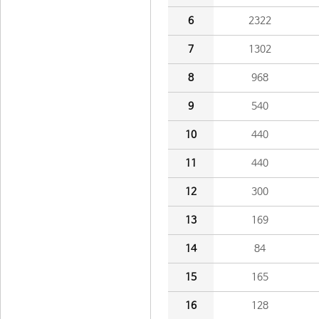
6
2322
7
1302
8
968
9
540
10
440
11
440
12
300
13
169
14
84
15
165
16
128