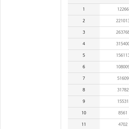
1
12266
2
22101
3
26376
4
31540
5
15611
6
10800
7
51609
8
31782
9
15531
10
8561
11
4702