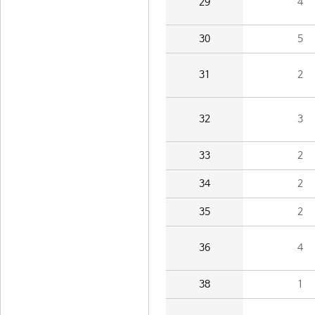
29
4
30
5
31
2
32
3
33
2
34
2
35
2
36
4
38
1