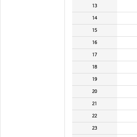
13
14
15
16
17
18
19
20
21
22
23