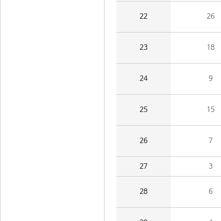
22
26
23
18
24
9
25
15
26
7
27
3
28
6