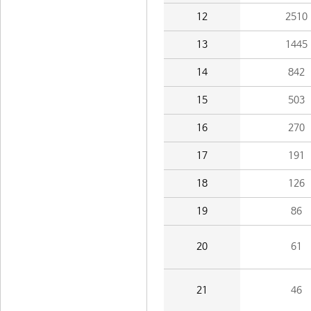
12
2510
13
1445
14
842
15
503
16
270
17
191
18
126
19
86
20
61
21
46