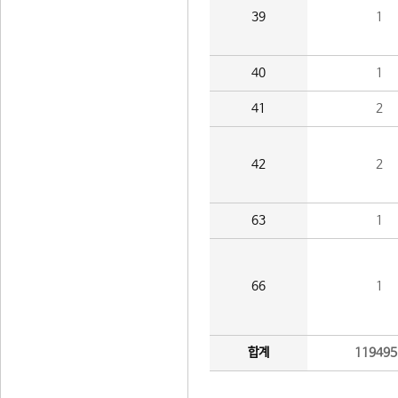
39
1
40
1
41
2
42
2
63
1
66
1
합계
119495