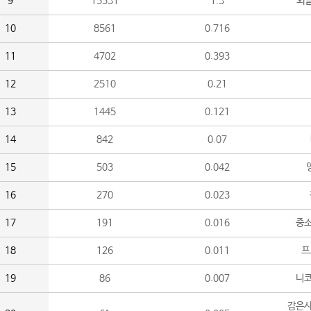
9
15531
1.3
외
10
8561
0.716
11
4702
0.393
12
2510
0.21
13
1445
0.121
14
842
0.07
15
503
0.042
16
270
0.023
17
191
0.016
중소
18
126
0.011
프
19
86
0.007
니
감은사