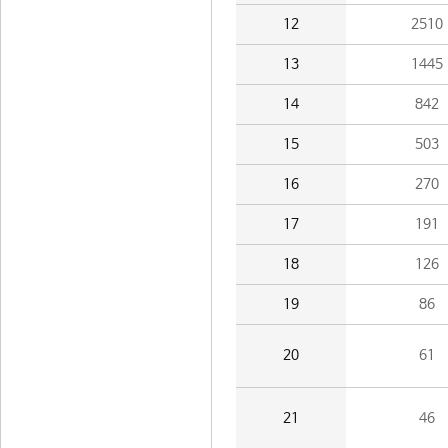
12
2510
13
1445
14
842
15
503
16
270
17
191
18
126
19
86
20
61
21
46