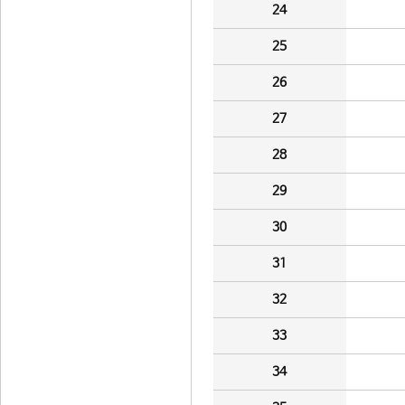
24
25
26
27
28
29
30
31
32
33
34