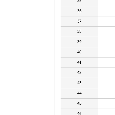
35
36
37
38
39
40
41
42
43
44
45
46