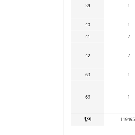
39
1
40
1
41
2
42
2
63
1
66
1
합계
119495