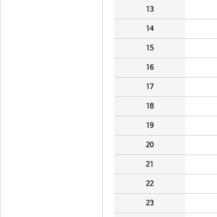
13
14
15
16
17
18
19
20
21
22
23