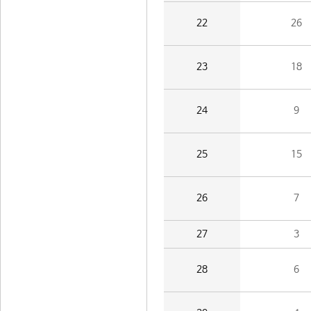
22
26
23
18
24
9
25
15
26
7
27
3
28
6