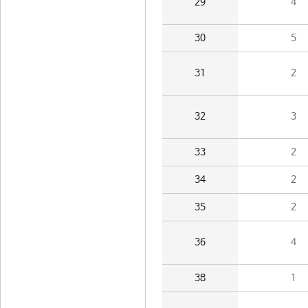
29
4
30
5
31
2
32
3
33
2
34
2
35
2
36
4
38
1