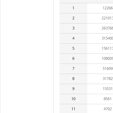
1
12266
2
22101
3
26376
4
31540
5
15611
6
10800
7
51609
8
31782
9
15531
10
8561
11
4702