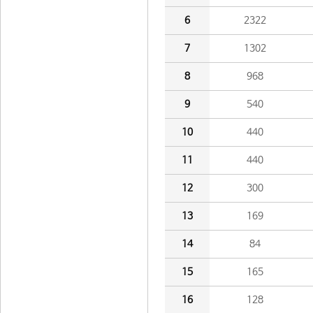
6
2322
7
1302
8
968
9
540
10
440
11
440
12
300
13
169
14
84
15
165
16
128