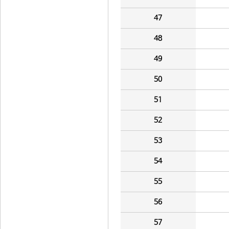
47
48
49
50
51
52
53
54
55
56
57