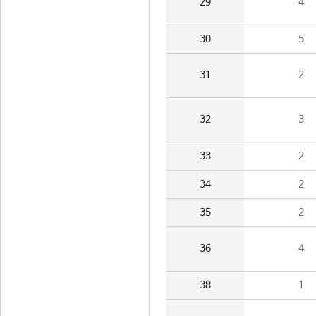
29
4
30
5
31
2
32
3
33
2
34
2
35
2
36
4
38
1