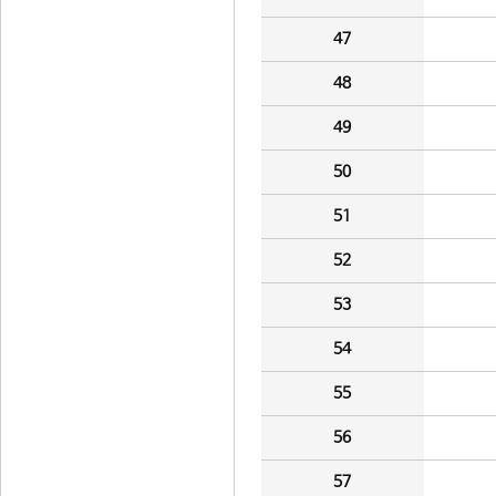
47
48
49
50
51
52
53
54
55
56
57