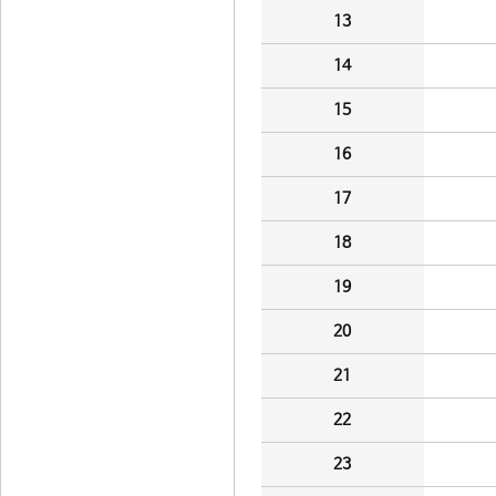
13
14
15
16
17
18
19
20
21
22
23