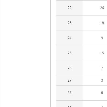
22
26
23
18
24
9
25
15
26
7
27
3
28
6