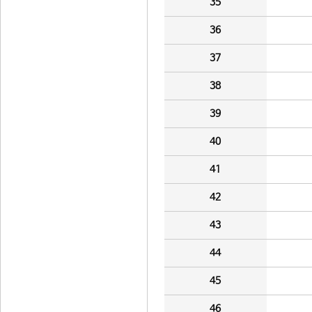
35
36
37
38
39
40
41
42
43
44
45
46