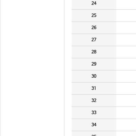
24
25
26
27
28
29
30
31
32
33
34