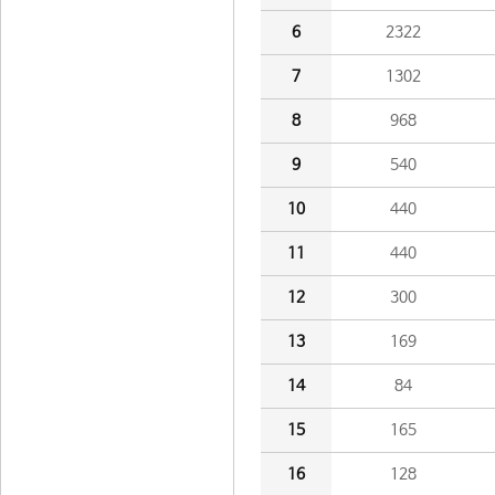
6
2322
7
1302
8
968
9
540
10
440
11
440
12
300
13
169
14
84
15
165
16
128