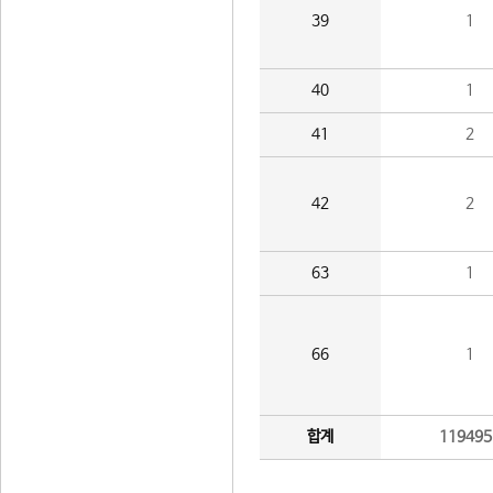
39
1
40
1
41
2
42
2
63
1
66
1
합계
119495