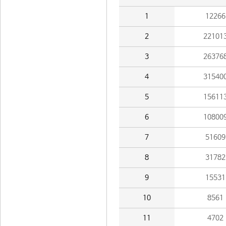
1
12266
2
22101
3
26376
4
31540
5
15611
6
10800
7
51609
8
31782
9
15531
10
8561
11
4702