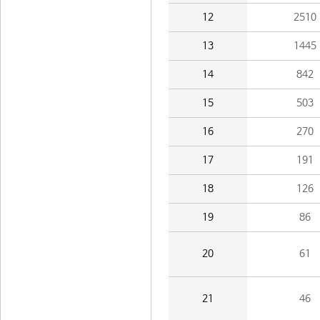
12
2510
13
1445
14
842
15
503
16
270
17
191
18
126
19
86
20
61
21
46