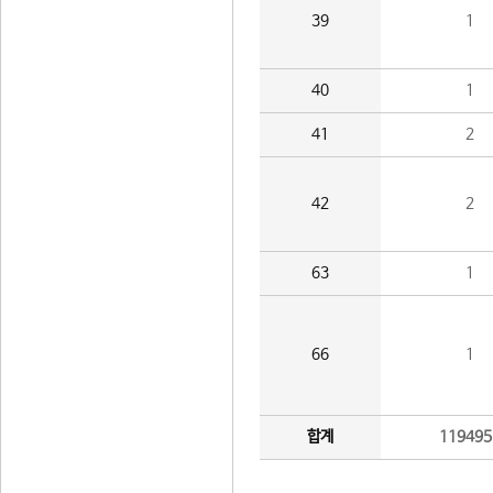
39
1
40
1
41
2
42
2
63
1
66
1
합계
119495