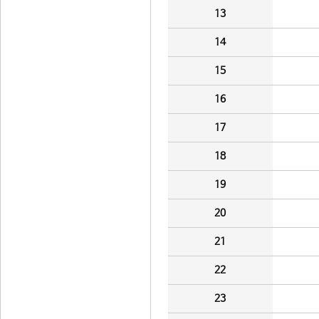
13
14
15
16
17
18
19
20
21
22
23