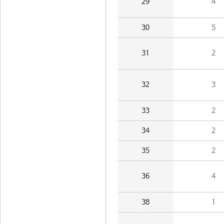
29
4
30
5
31
2
32
3
33
2
34
2
35
2
36
4
38
1