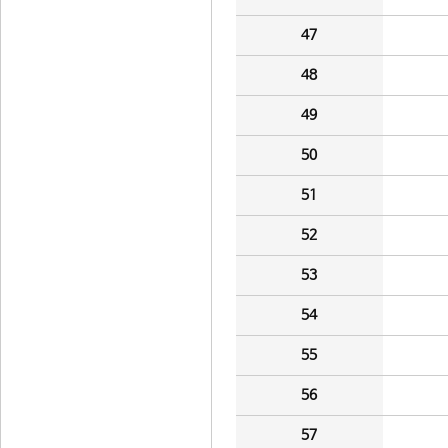
47
48
49
50
51
52
53
54
55
56
57