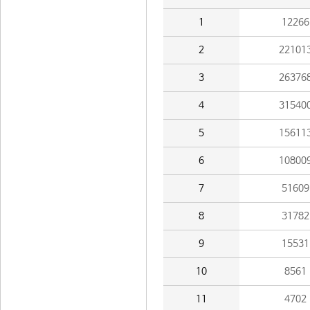
1
12266
2
22101
3
26376
4
31540
5
15611
6
10800
7
51609
8
31782
9
15531
10
8561
11
4702