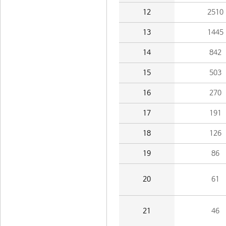
12
2510
13
1445
14
842
15
503
16
270
17
191
18
126
19
86
20
61
21
46