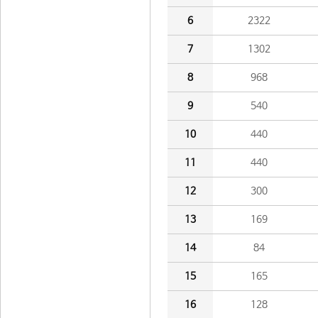
6
2322
7
1302
8
968
9
540
10
440
11
440
12
300
13
169
14
84
15
165
16
128