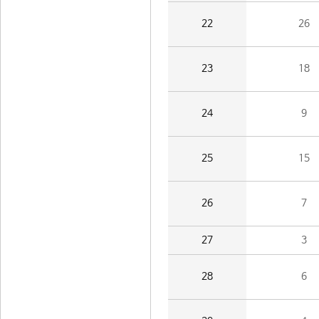
22
26
23
18
24
9
25
15
26
7
27
3
28
6