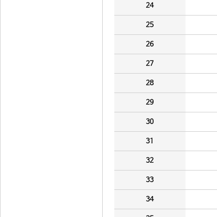
24
25
26
27
28
29
30
31
32
33
34