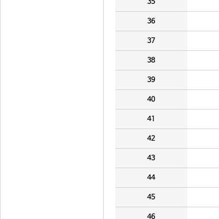
35
36
37
38
39
40
41
42
43
44
45
46