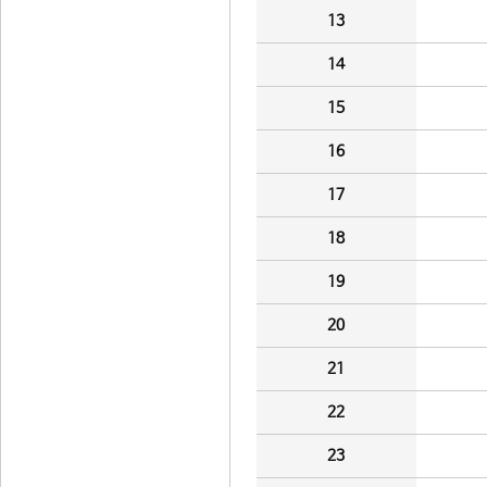
13
14
15
16
17
18
19
20
21
22
23