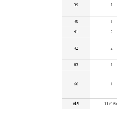
39
1
40
1
41
2
42
2
63
1
66
1
합계
119495