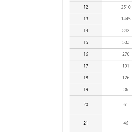
12
2510
13
1445
14
842
15
503
16
270
17
191
18
126
19
86
20
61
21
46