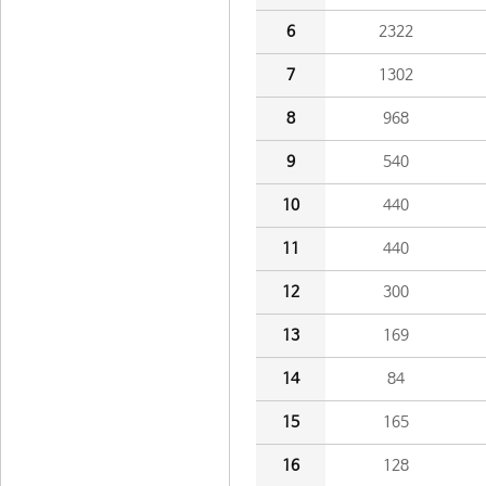
6
2322
7
1302
8
968
9
540
10
440
11
440
12
300
13
169
14
84
15
165
16
128