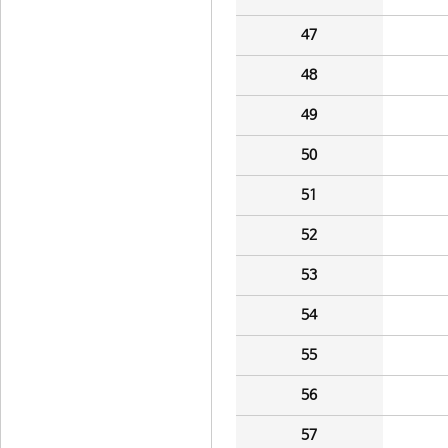
47
48
49
50
51
52
53
54
55
56
57