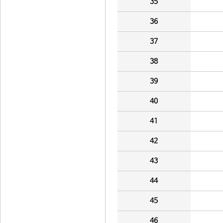
35
36
37
38
39
40
41
42
43
44
45
46