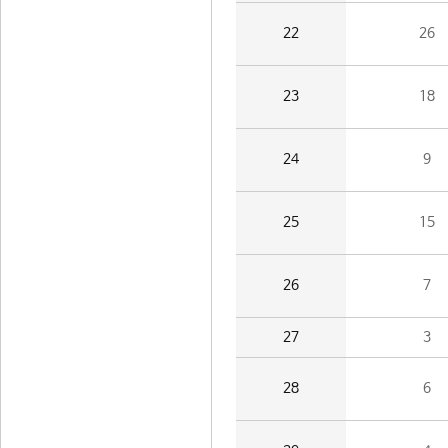
22
26
23
18
24
9
25
15
26
7
27
3
28
6