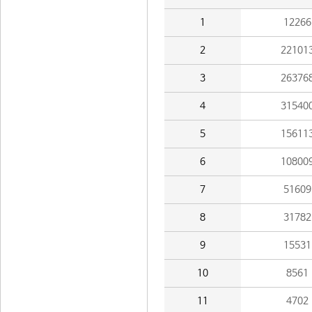
1
12266
2
22101
3
26376
4
31540
5
15611
6
10800
7
51609
8
31782
9
15531
10
8561
11
4702