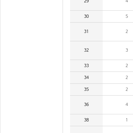
29
4
30
5
31
2
32
3
33
2
34
2
35
2
36
4
38
1