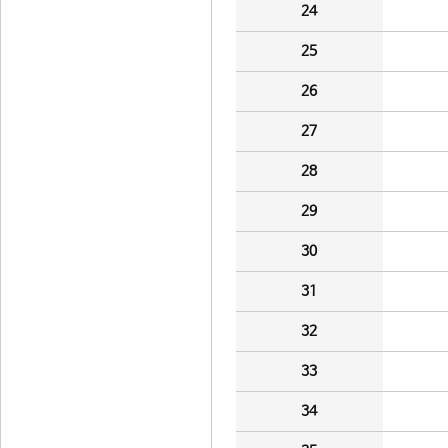
24
25
26
27
28
29
30
31
32
33
34