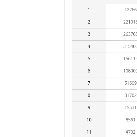
1
12266
2
22101
3
26376
4
31540
5
15611
6
10800
7
51609
8
31782
9
15531
10
8561
11
4702