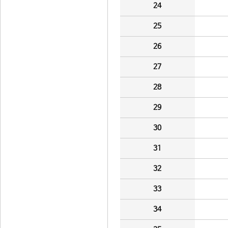
24
25
26
27
28
29
30
31
32
33
34