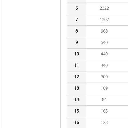
6
2322
7
1302
8
968
9
540
10
440
11
440
12
300
13
169
14
84
15
165
16
128