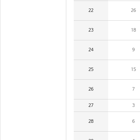
22
26
23
18
24
9
25
15
26
7
27
3
28
6