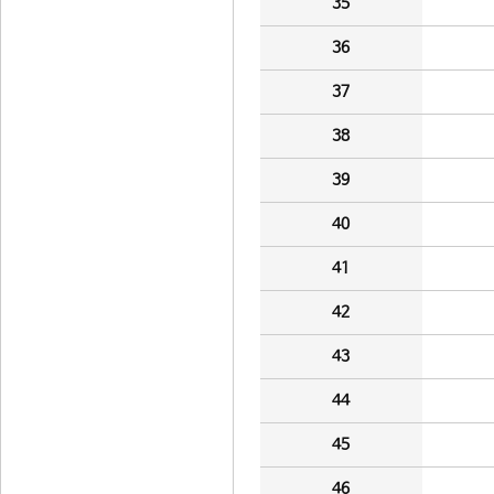
35
36
37
38
39
40
41
42
43
44
45
46