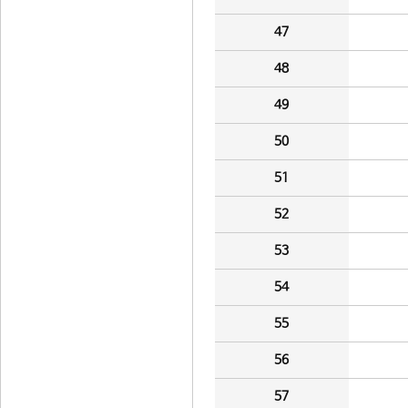
47
48
49
50
51
52
53
54
55
56
57