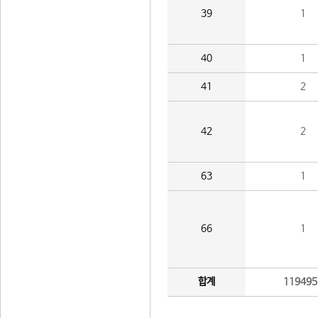
39
1
40
1
41
2
42
2
63
1
66
1
합계
119495