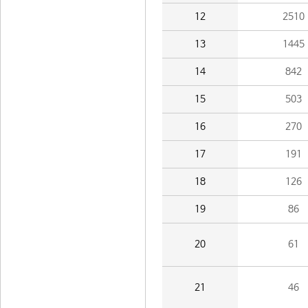
12
2510
13
1445
14
842
15
503
16
270
17
191
18
126
19
86
20
61
21
46