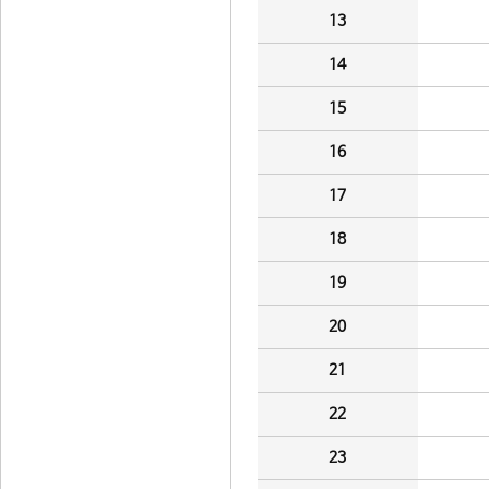
13
14
15
16
17
18
19
20
21
22
23