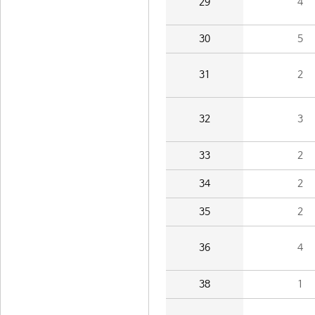
29
4
30
5
31
2
32
3
33
2
34
2
35
2
36
4
38
1