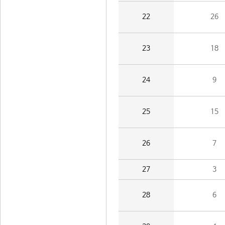
22
26
23
18
24
9
25
15
26
7
27
3
28
6