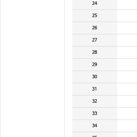
24
25
26
27
28
29
30
31
32
33
34