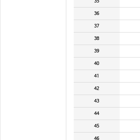
35
36
37
38
39
40
41
42
43
44
45
46