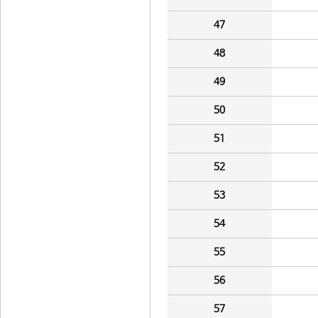
47
48
49
50
51
52
53
54
55
56
57