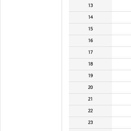
13
14
15
16
17
18
19
20
21
22
23