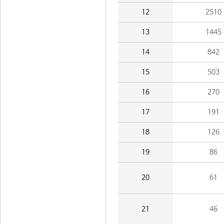
12
2510
13
1445
14
842
15
503
16
270
17
191
18
126
19
86
20
61
21
46