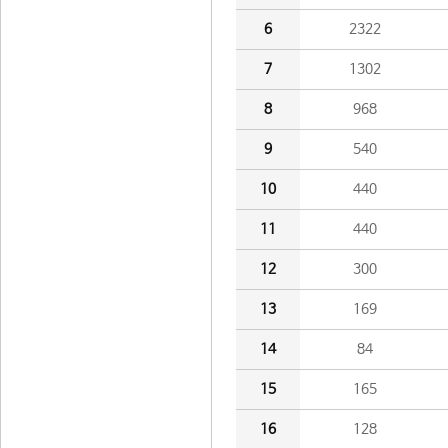
6
2322
7
1302
8
968
9
540
10
440
11
440
12
300
13
169
14
84
15
165
16
128