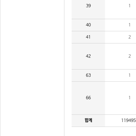
39
1
40
1
41
2
42
2
63
1
66
1
합계
119495