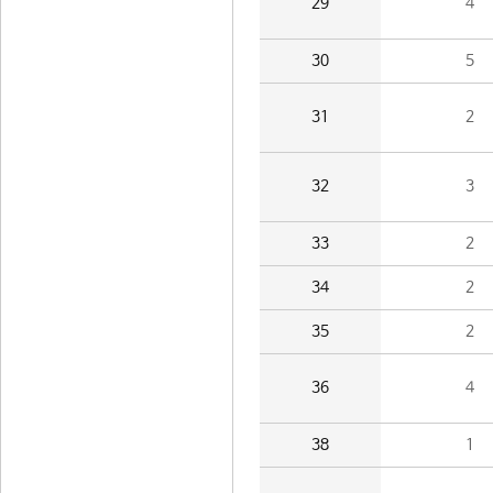
29
4
30
5
31
2
32
3
33
2
34
2
35
2
36
4
38
1