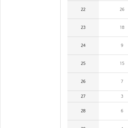
22
26
23
18
24
9
25
15
26
7
27
3
28
6