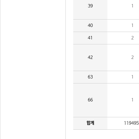
39
1
40
1
41
2
42
2
63
1
66
1
합계
119495