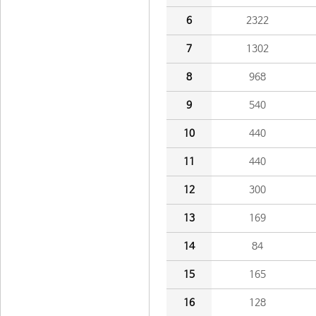
6
2322
7
1302
8
968
9
540
10
440
11
440
12
300
13
169
14
84
15
165
16
128