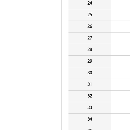
24
25
26
27
28
29
30
31
32
33
34