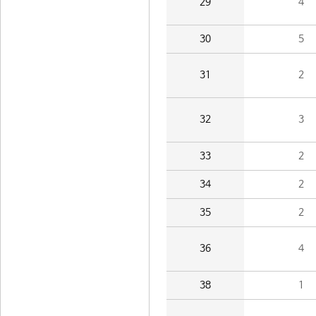
29
4
30
5
31
2
32
3
33
2
34
2
35
2
36
4
38
1