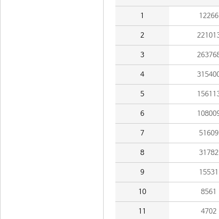
1
12266
2
22101
3
26376
4
31540
5
15611
6
10800
7
51609
8
31782
9
15531
10
8561
11
4702