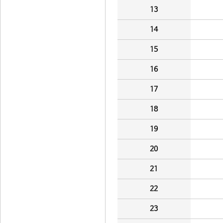
13
14
15
16
17
18
19
20
21
22
23