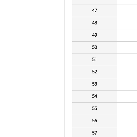
47
48
49
50
51
52
53
54
55
56
57