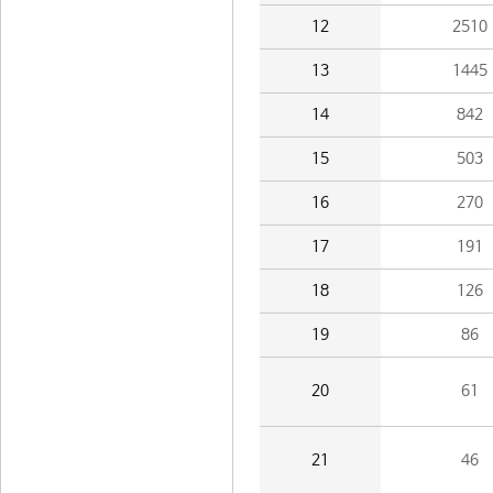
12
2510
13
1445
14
842
15
503
16
270
17
191
18
126
19
86
20
61
21
46