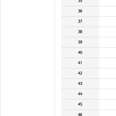
35
36
37
38
39
40
41
42
43
44
45
46