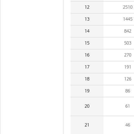
12
2510
13
1445
14
842
15
503
16
270
17
191
18
126
19
86
20
61
21
46