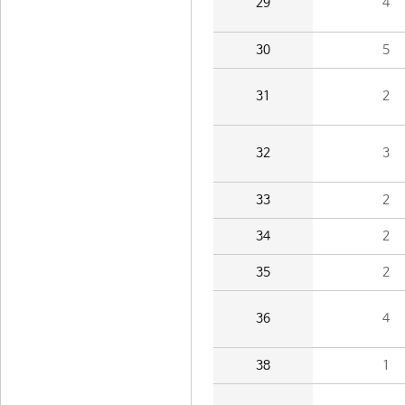
29
4
30
5
31
2
32
3
33
2
34
2
35
2
36
4
38
1