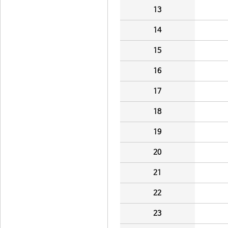
13
14
15
16
17
18
19
20
21
22
23