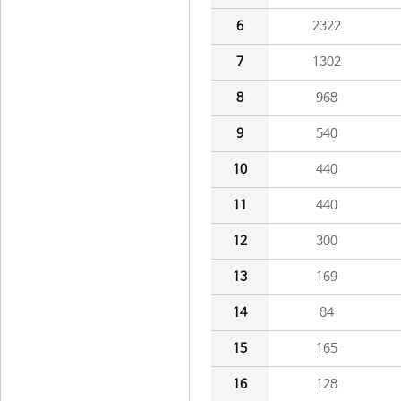
6
2322
7
1302
8
968
9
540
10
440
11
440
12
300
13
169
14
84
15
165
16
128