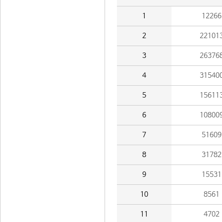
1
12266
2
22101
3
26376
4
31540
5
15611
6
10800
7
51609
8
31782
9
15531
10
8561
11
4702