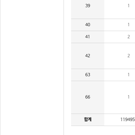
39
1
40
1
41
2
42
2
63
1
66
1
합계
119495