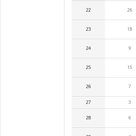
22
26
23
18
24
9
25
15
26
7
27
3
28
6