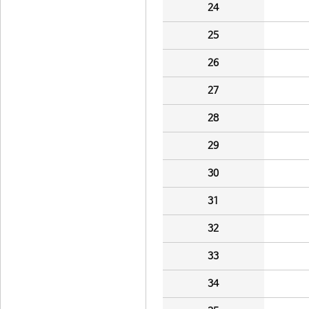
24
25
26
27
28
29
30
31
32
33
34