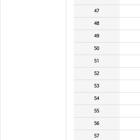
47
48
49
50
51
52
53
54
55
56
57