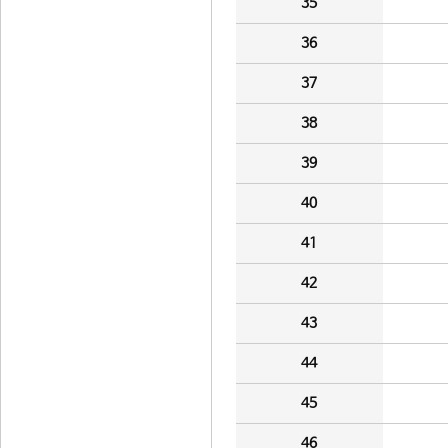
35
36
37
38
39
40
41
42
43
44
45
46