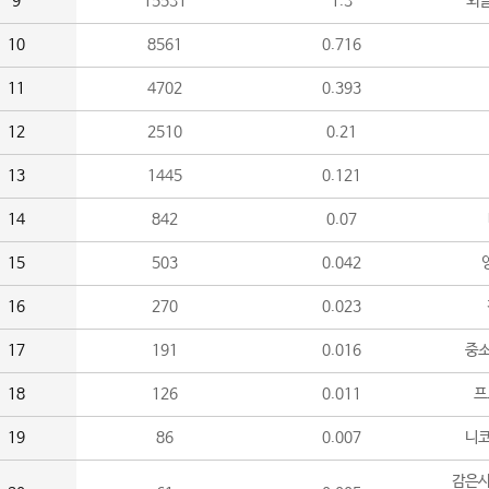
9
15531
1.3
외
10
8561
0.716
11
4702
0.393
12
2510
0.21
13
1445
0.121
14
842
0.07
15
503
0.042
16
270
0.023
17
191
0.016
중소
18
126
0.011
프
19
86
0.007
니
감은사