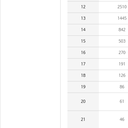
12
2510
13
1445
14
842
15
503
16
270
17
191
18
126
19
86
20
61
21
46