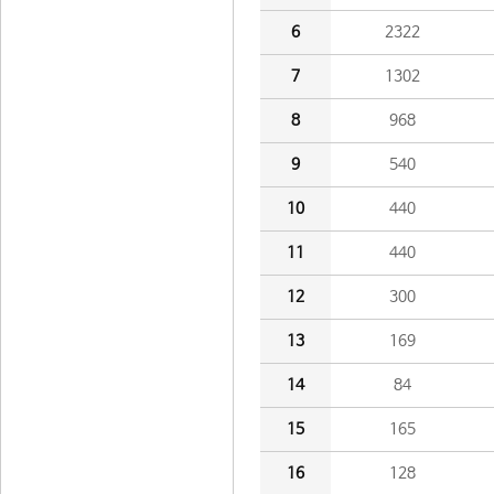
6
2322
7
1302
8
968
9
540
10
440
11
440
12
300
13
169
14
84
15
165
16
128