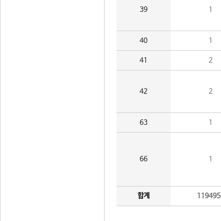
39
1
40
1
41
2
42
2
63
1
66
1
합계
119495