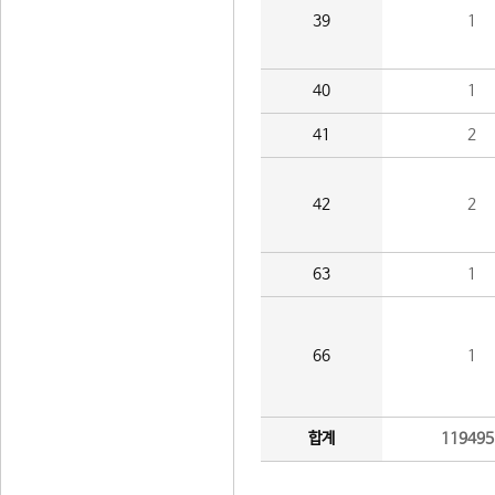
39
1
40
1
41
2
42
2
63
1
66
1
합계
119495