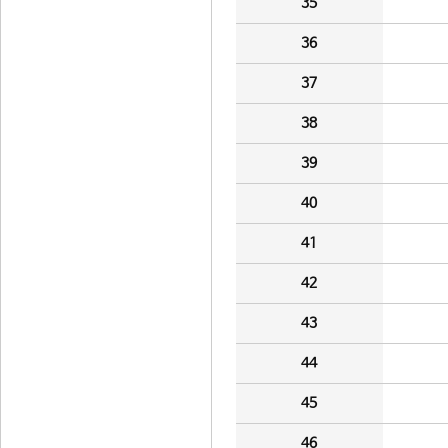
35
36
37
38
39
40
41
42
43
44
45
46