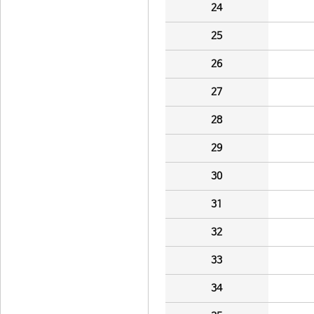
24
25
26
27
28
29
30
31
32
33
34