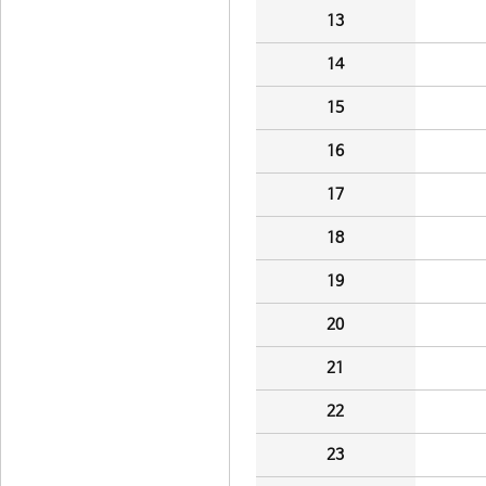
13
14
15
16
17
18
19
20
21
22
23