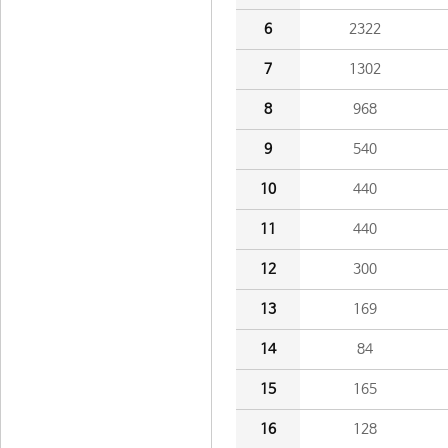
6
2322
7
1302
8
968
9
540
10
440
11
440
12
300
13
169
14
84
15
165
16
128