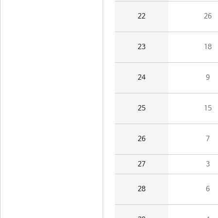
22
26
23
18
24
9
25
15
26
7
27
3
28
6