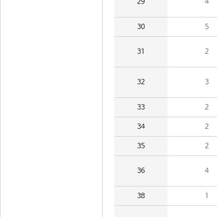
29
4
30
5
31
2
32
3
33
2
34
2
35
2
36
4
38
1