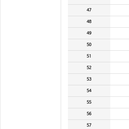
47
48
49
50
51
52
53
54
55
56
57