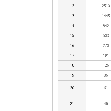
12
2510
13
1445
14
842
15
503
16
270
17
191
18
126
19
86
20
61
21
46