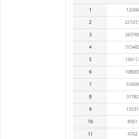
1
12266
2
22101
3
26376
4
31540
5
15611
6
10800
7
51609
8
31782
9
15531
10
8561
11
4702