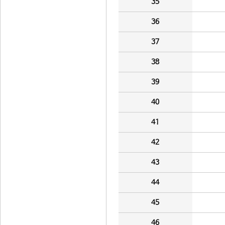
35
36
37
38
39
40
41
42
43
44
45
46