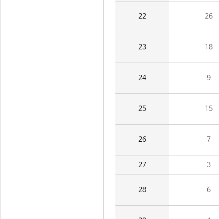
22
26
23
18
24
9
25
15
26
7
27
3
28
6