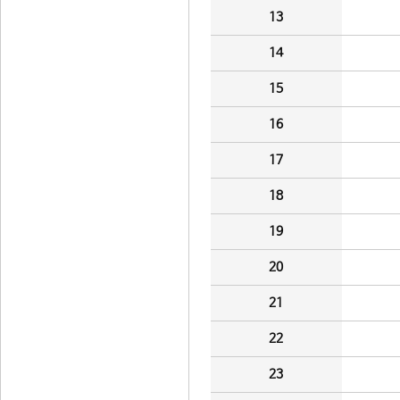
13
14
15
16
17
18
19
20
21
22
23