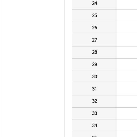
24
25
26
27
28
29
30
31
32
33
34