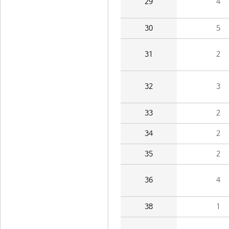
29
4
30
5
31
2
32
3
33
2
34
2
35
2
36
4
38
1