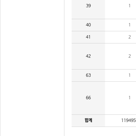
39
1
40
1
41
2
42
2
63
1
66
1
합계
119495