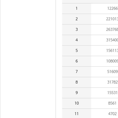
1
12266
2
22101
3
26376
4
31540
5
15611
6
10800
7
51609
8
31782
9
15531
10
8561
11
4702