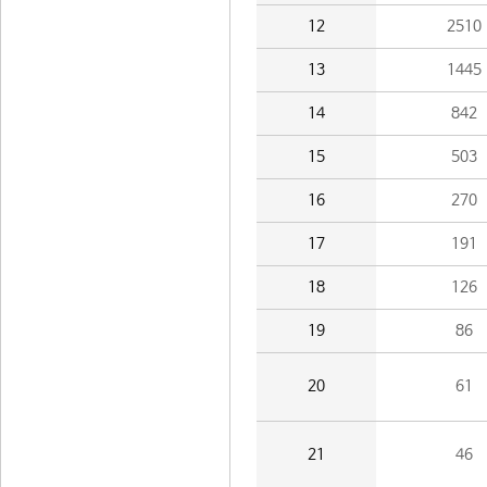
12
2510
13
1445
14
842
15
503
16
270
17
191
18
126
19
86
20
61
21
46