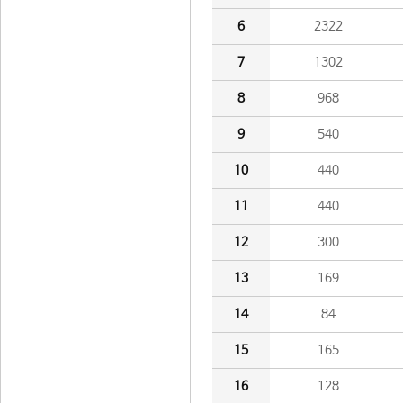
6
2322
7
1302
8
968
9
540
10
440
11
440
12
300
13
169
14
84
15
165
16
128