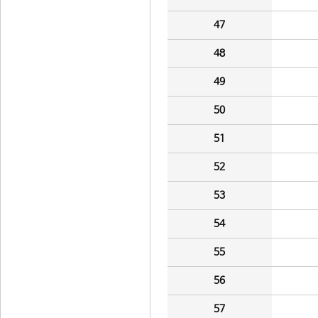
47
48
49
50
51
52
53
54
55
56
57