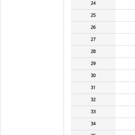
24
25
26
27
28
29
30
31
32
33
34