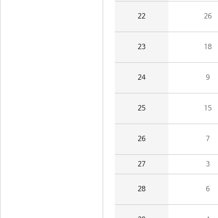
22
26
23
18
24
9
25
15
26
7
27
3
28
6