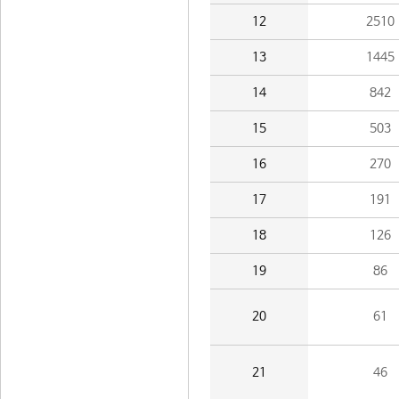
12
2510
13
1445
14
842
15
503
16
270
17
191
18
126
19
86
20
61
21
46