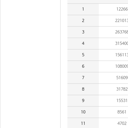
1
12266
2
22101
3
26376
4
31540
5
15611
6
10800
7
51609
8
31782
9
15531
10
8561
11
4702