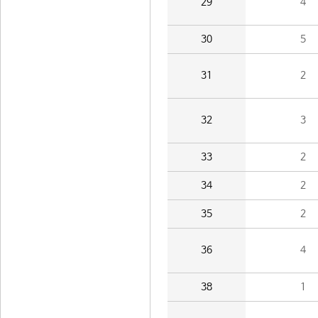
29
4
30
5
31
2
32
3
33
2
34
2
35
2
36
4
38
1