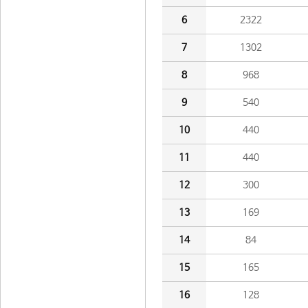
6
2322
7
1302
8
968
9
540
10
440
11
440
12
300
13
169
14
84
15
165
16
128