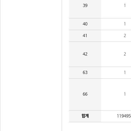
39
1
40
1
41
2
42
2
63
1
66
1
합계
119495