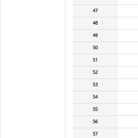
47
48
49
50
51
52
53
54
55
56
57