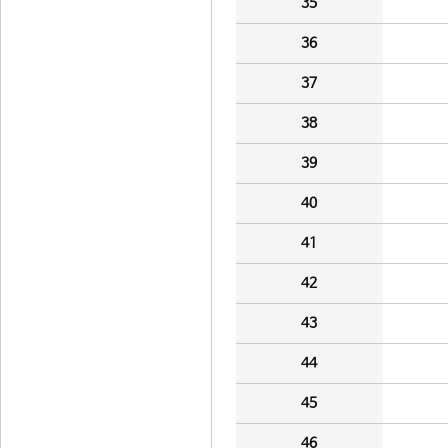
35
36
37
38
39
40
41
42
43
44
45
46