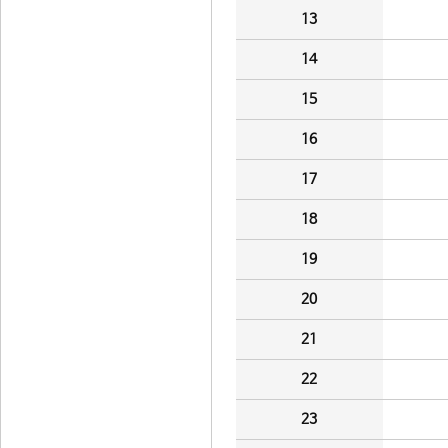
13
14
15
16
17
18
19
20
21
22
23