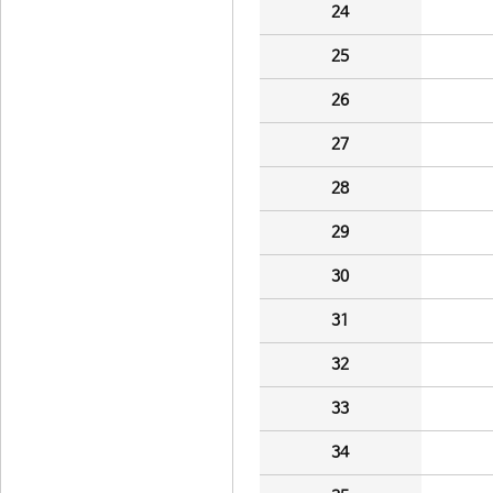
24
25
26
27
28
29
30
31
32
33
34