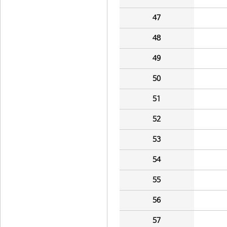
47
48
49
50
51
52
53
54
55
56
57