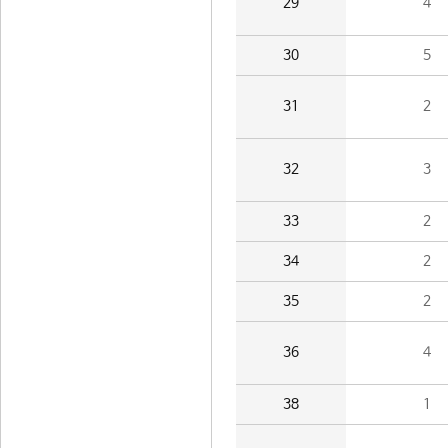
29
4
30
5
31
2
32
3
33
2
34
2
35
2
36
4
38
1