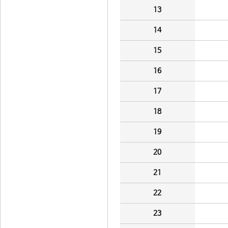
13
14
15
16
17
18
19
20
21
22
23