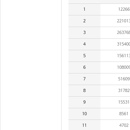
1
12266
2
22101
3
26376
4
31540
5
15611
6
10800
7
51609
8
31782
9
15531
10
8561
11
4702