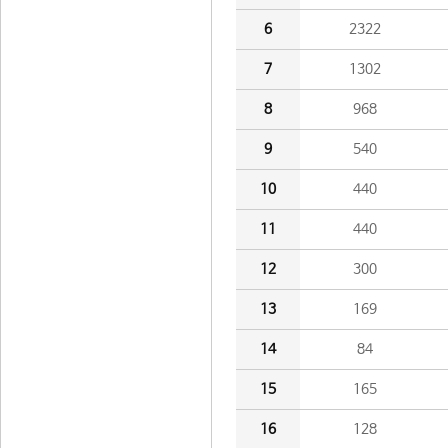
6
2322
7
1302
8
968
9
540
10
440
11
440
12
300
13
169
14
84
15
165
16
128