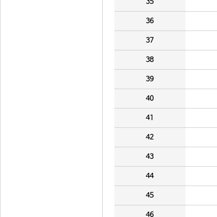
35
36
37
38
39
40
41
42
43
44
45
46