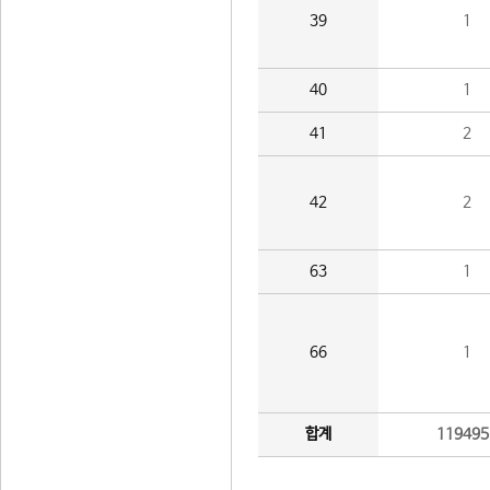
39
1
40
1
41
2
42
2
63
1
66
1
합계
119495