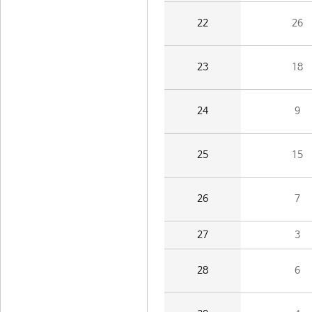
22
26
23
18
24
9
25
15
26
7
27
3
28
6