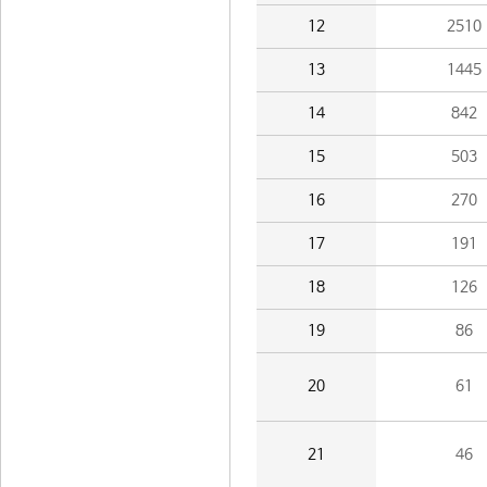
12
2510
13
1445
14
842
15
503
16
270
17
191
18
126
19
86
20
61
21
46