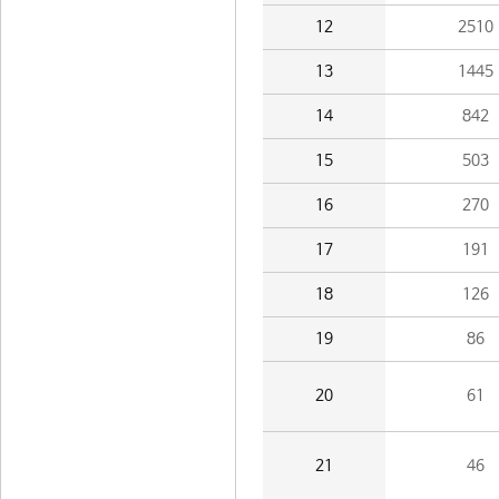
12
2510
13
1445
14
842
15
503
16
270
17
191
18
126
19
86
20
61
21
46