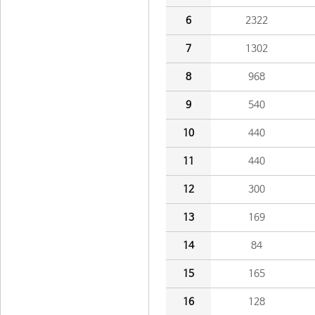
6
2322
7
1302
8
968
9
540
10
440
11
440
12
300
13
169
14
84
15
165
16
128