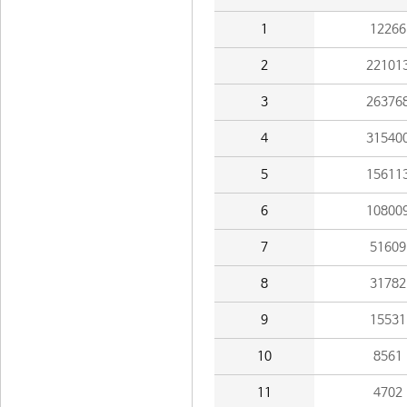
1
12266
2
22101
3
26376
4
31540
5
15611
6
10800
7
51609
8
31782
9
15531
10
8561
11
4702