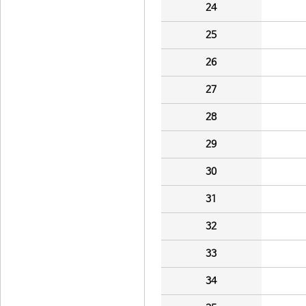
24
25
26
27
28
29
30
31
32
33
34