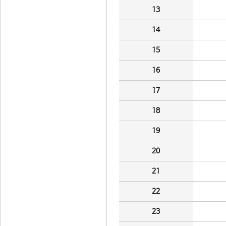
13
14
15
16
17
18
19
20
21
22
23