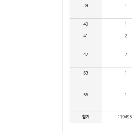
39
1
40
1
41
2
42
2
63
1
66
1
합계
119495