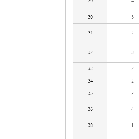
29
4
30
5
31
2
32
3
33
2
34
2
35
2
36
4
38
1