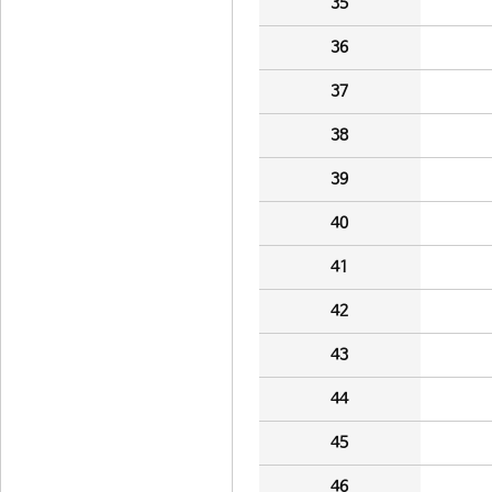
35
36
37
38
39
40
41
42
43
44
45
46