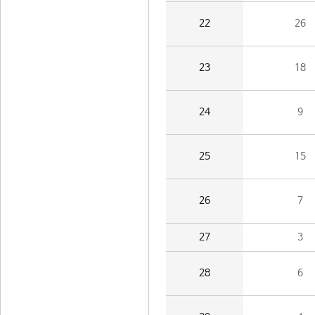
22
26
23
18
24
9
25
15
26
7
27
3
28
6