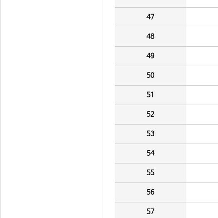
47
48
49
50
51
52
53
54
55
56
57