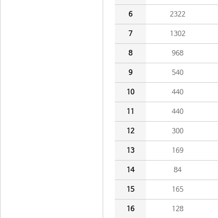
6
2322
7
1302
8
968
9
540
10
440
11
440
12
300
13
169
14
84
15
165
16
128