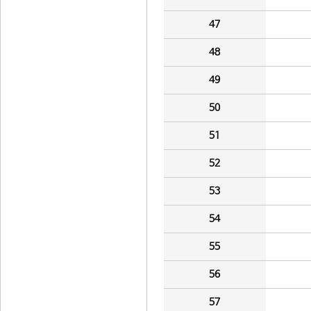
47
48
49
50
51
52
53
54
55
56
57