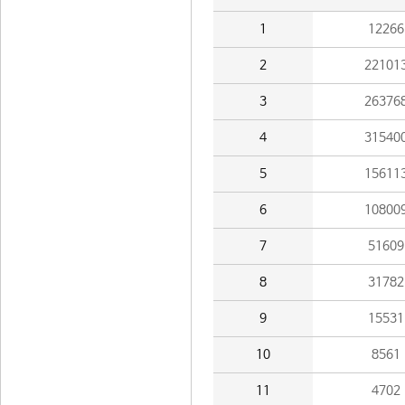
1
12266
2
22101
3
26376
4
31540
5
15611
6
10800
7
51609
8
31782
9
15531
10
8561
11
4702