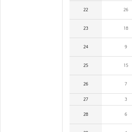
22
26
23
18
24
9
25
15
26
7
27
3
28
6