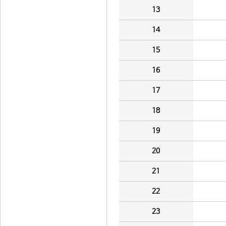
13
14
15
16
17
18
19
20
21
22
23