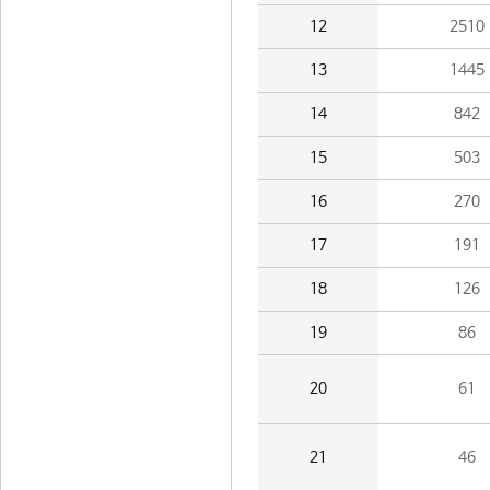
12
2510
13
1445
14
842
15
503
16
270
17
191
18
126
19
86
20
61
21
46