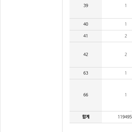
39
1
40
1
41
2
42
2
63
1
66
1
합계
119495