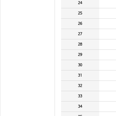
24
25
26
27
28
29
30
31
32
33
34