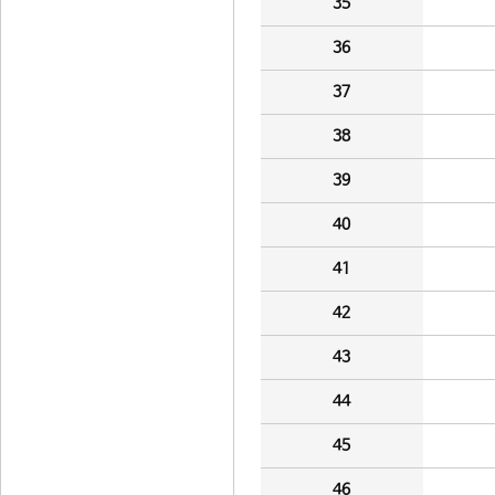
35
36
37
38
39
40
41
42
43
44
45
46