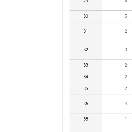
29
4
30
5
31
2
32
3
33
2
34
2
35
2
36
4
38
1