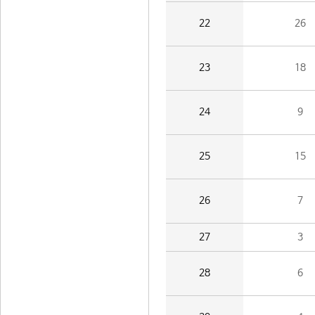
22
26
23
18
24
9
25
15
26
7
27
3
28
6