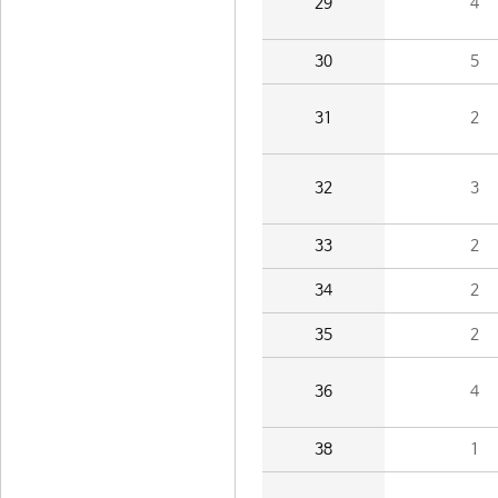
29
4
30
5
31
2
32
3
33
2
34
2
35
2
36
4
38
1