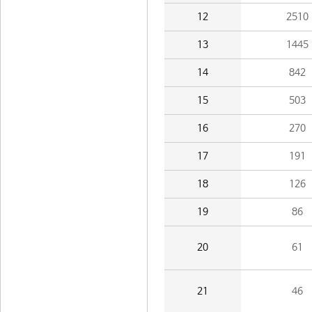
12
2510
13
1445
14
842
15
503
16
270
17
191
18
126
19
86
20
61
21
46