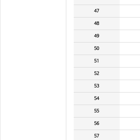
47
48
49
50
51
52
53
54
55
56
57