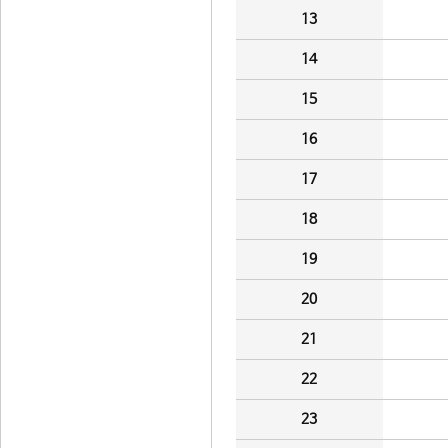
13
14
15
16
17
18
19
20
21
22
23