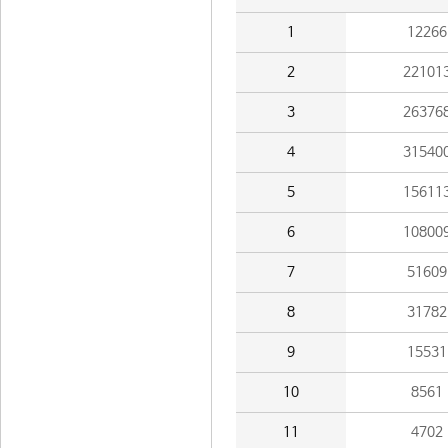
1
12266
2
22101
3
26376
4
31540
5
15611
6
10800
7
51609
8
31782
9
15531
10
8561
11
4702