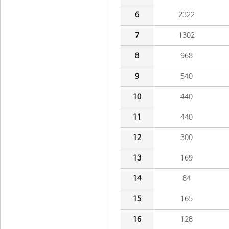
6
2322
7
1302
8
968
9
540
10
440
11
440
12
300
13
169
14
84
15
165
16
128