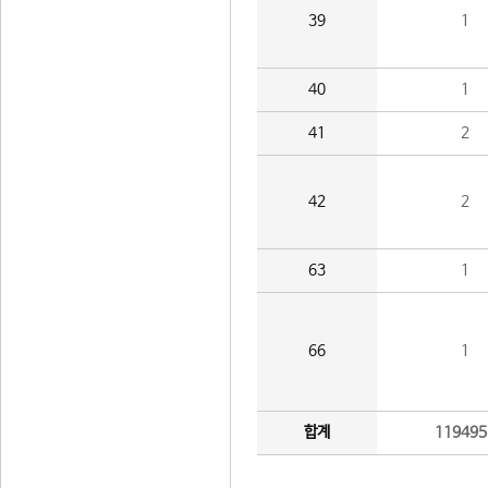
39
1
40
1
41
2
42
2
63
1
66
1
합계
119495