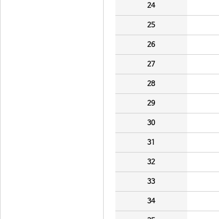
24
25
26
27
28
29
30
31
32
33
34