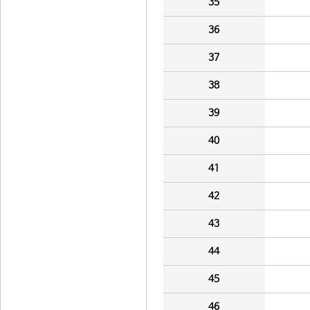
35
36
37
38
39
40
41
42
43
44
45
46