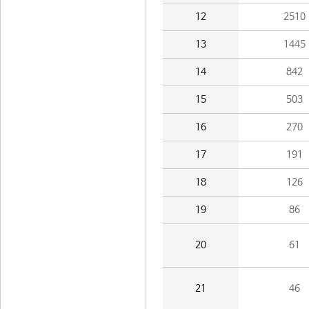
12
2510
13
1445
14
842
15
503
16
270
17
191
18
126
19
86
20
61
21
46