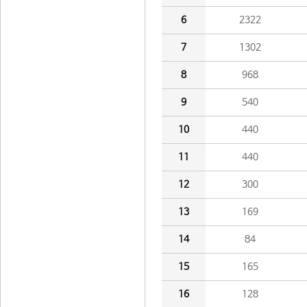
6
2322
7
1302
8
968
9
540
10
440
11
440
12
300
13
169
14
84
15
165
16
128