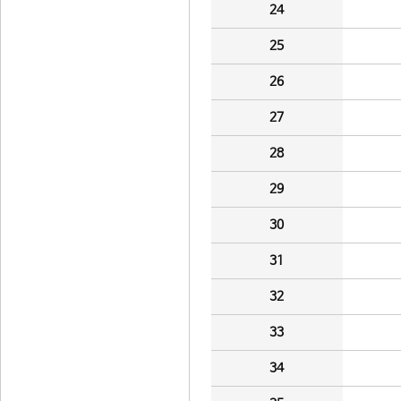
24
25
26
27
28
29
30
31
32
33
34