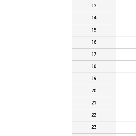
13
14
15
16
17
18
19
20
21
22
23