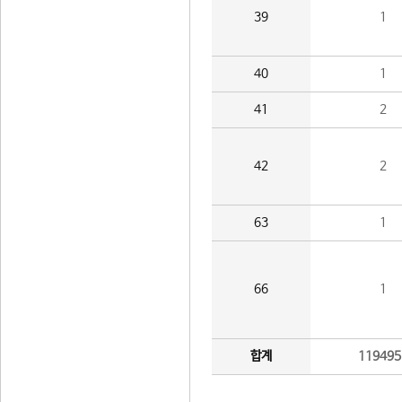
39
1
40
1
41
2
42
2
63
1
66
1
합계
119495