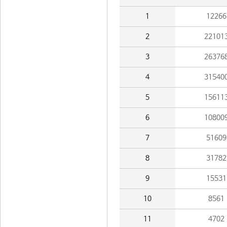
1
12266
2
22101
3
26376
4
31540
5
15611
6
10800
7
51609
8
31782
9
15531
10
8561
11
4702