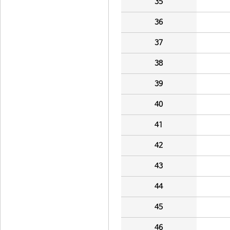
35
36
37
38
39
40
41
42
43
44
45
46