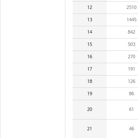
12
2510
13
1445
14
842
15
503
16
270
17
191
18
126
19
86
20
61
21
46