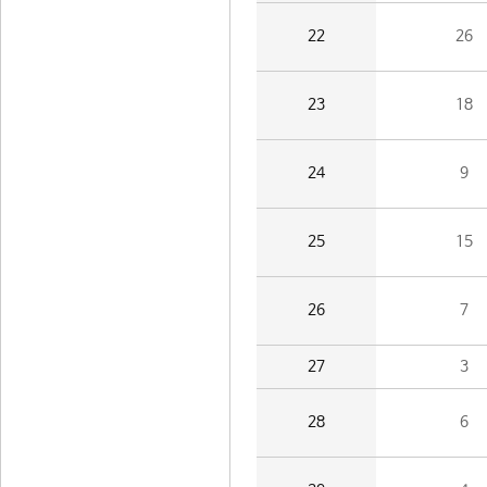
22
26
23
18
24
9
25
15
26
7
27
3
28
6