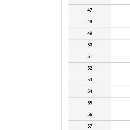
47
48
49
50
51
52
53
54
55
56
57