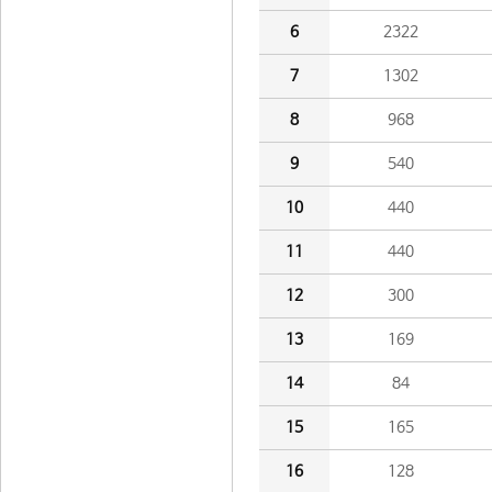
6
2322
7
1302
8
968
9
540
10
440
11
440
12
300
13
169
14
84
15
165
16
128