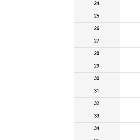
24
25
26
27
28
29
30
31
32
33
34