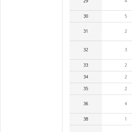
29
4
30
5
31
2
32
3
33
2
34
2
35
2
36
4
38
1