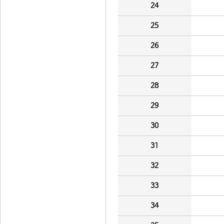
24
25
26
27
28
29
30
31
32
33
34