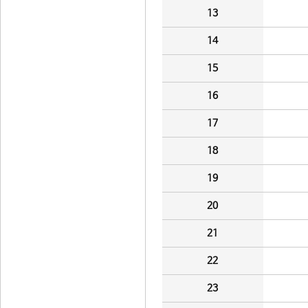
13
14
15
16
17
18
19
20
21
22
23