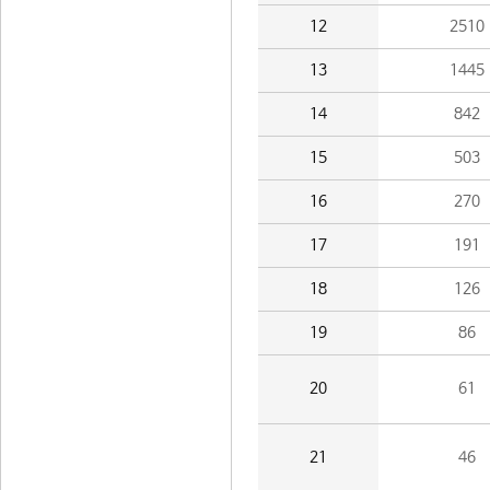
12
2510
13
1445
14
842
15
503
16
270
17
191
18
126
19
86
20
61
21
46