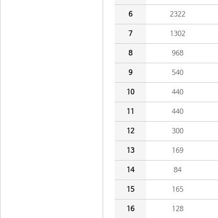
6
2322
7
1302
8
968
9
540
10
440
11
440
12
300
13
169
14
84
15
165
16
128