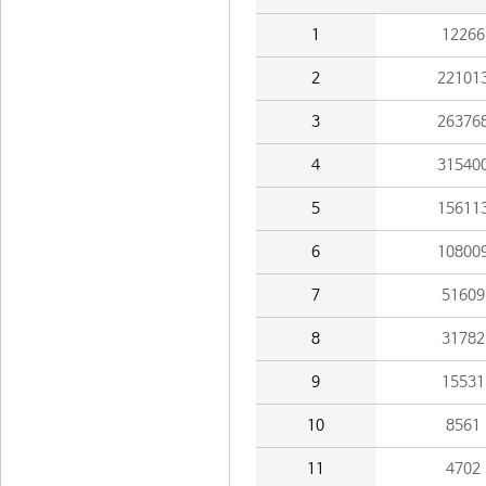
1
12266
2
22101
3
26376
4
31540
5
15611
6
10800
7
51609
8
31782
9
15531
10
8561
11
4702