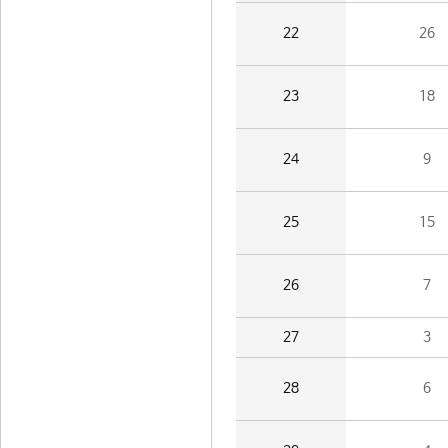
22
26
23
18
24
9
25
15
26
7
27
3
28
6