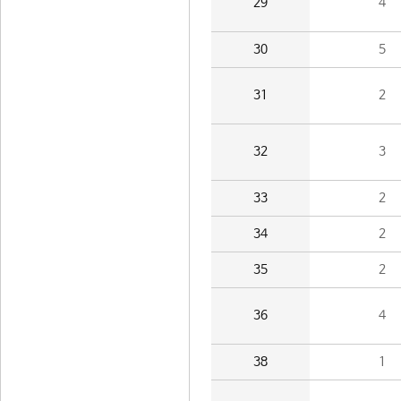
29
4
30
5
31
2
32
3
33
2
34
2
35
2
36
4
38
1