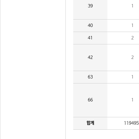
39
1
40
1
41
2
42
2
63
1
66
1
합계
119495