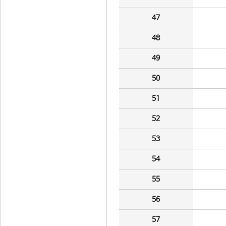
47
48
49
50
51
52
53
54
55
56
57