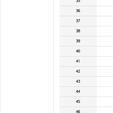
35
36
37
38
39
40
41
42
43
44
45
46