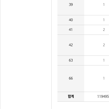
39
1
40
1
41
2
42
2
63
1
66
1
합계
119495