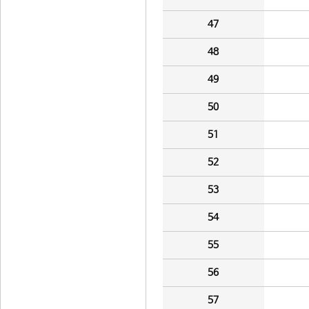
47
48
49
50
51
52
53
54
55
56
57