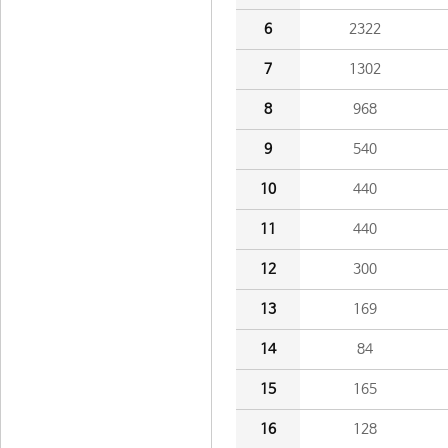
6
2322
7
1302
8
968
9
540
10
440
11
440
12
300
13
169
14
84
15
165
16
128