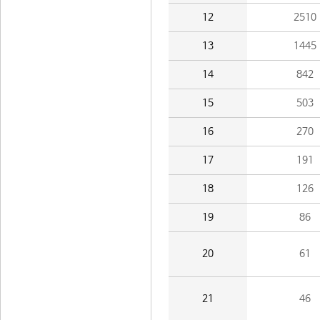
12
2510
13
1445
14
842
15
503
16
270
17
191
18
126
19
86
20
61
21
46