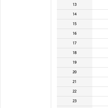
13
14
15
16
17
18
19
20
21
22
23