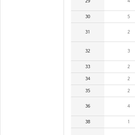
29
4
30
5
31
2
32
3
33
2
34
2
35
2
36
4
38
1