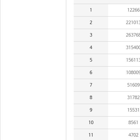
1
12266
2
22101
3
26376
4
31540
5
15611
6
10800
7
51609
8
31782
9
15531
10
8561
11
4702