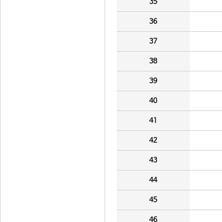
35
36
37
38
39
40
41
42
43
44
45
46