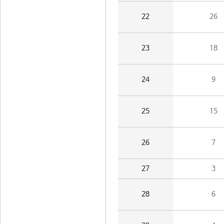
22
26
23
18
24
9
25
15
26
7
27
3
28
6