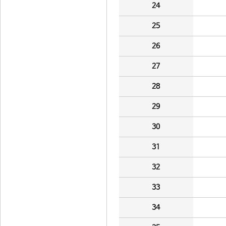
24
25
26
27
28
29
30
31
32
33
34