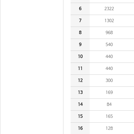
6
2322
7
1302
8
968
9
540
10
440
11
440
12
300
13
169
14
84
15
165
16
128