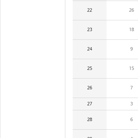
22
26
23
18
24
9
25
15
26
7
27
3
28
6