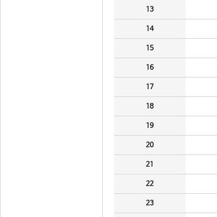
13
14
15
16
17
18
19
20
21
22
23