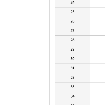
24
25
26
27
28
29
30
31
32
33
34