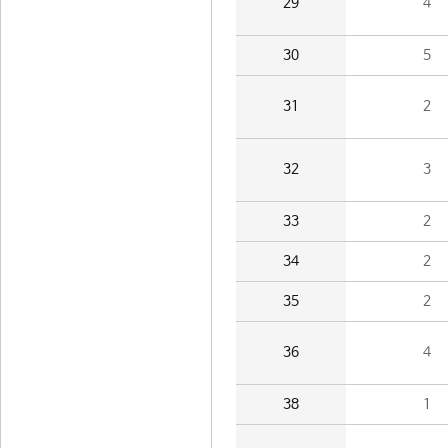
29
4
30
5
31
2
32
3
33
2
34
2
35
2
36
4
38
1