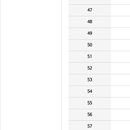
47
48
49
50
51
52
53
54
55
56
57