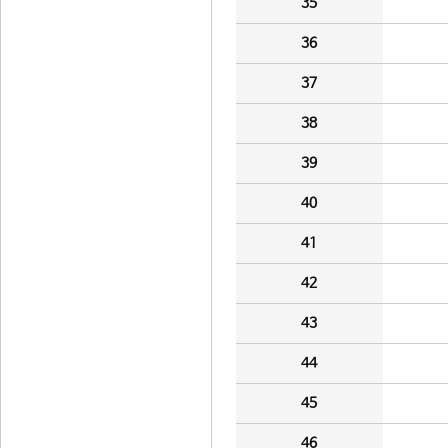
35
36
37
38
39
40
41
42
43
44
45
46