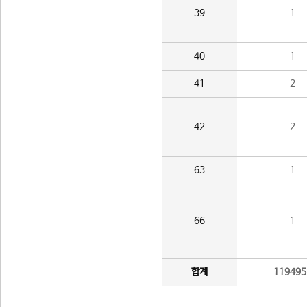
39
1
40
1
41
2
42
2
63
1
66
1
합계
119495