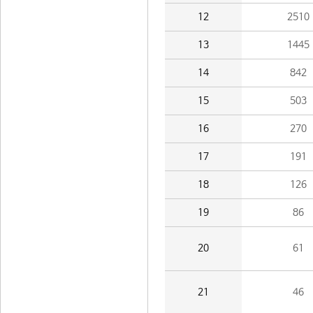
12
2510
13
1445
14
842
15
503
16
270
17
191
18
126
19
86
20
61
21
46