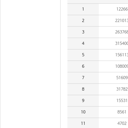
1
12266
2
22101
3
26376
4
31540
5
15611
6
10800
7
51609
8
31782
9
15531
10
8561
11
4702