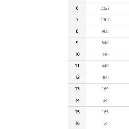
6
2322
7
1302
8
968
9
540
10
440
11
440
12
300
13
169
14
84
15
165
16
128