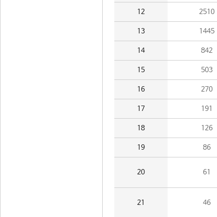
12
2510
13
1445
14
842
15
503
16
270
17
191
18
126
19
86
20
61
21
46