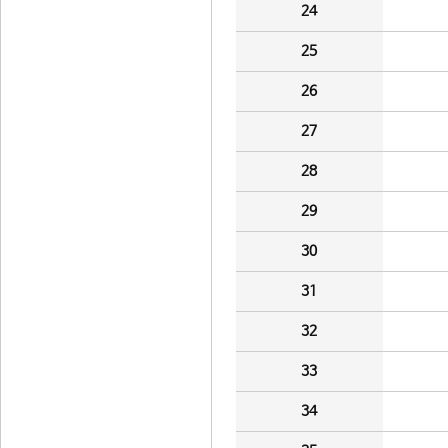
24
25
26
27
28
29
30
31
32
33
34