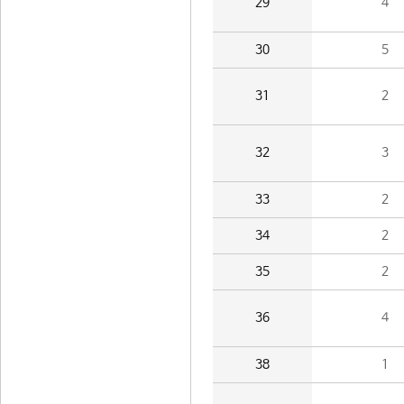
29
4
30
5
31
2
32
3
33
2
34
2
35
2
36
4
38
1