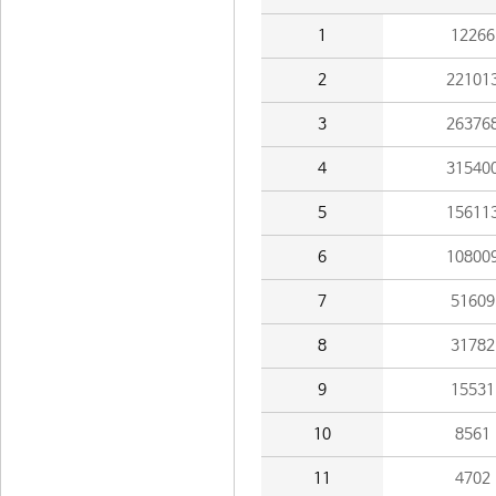
1
12266
2
22101
3
26376
4
31540
5
15611
6
10800
7
51609
8
31782
9
15531
10
8561
11
4702