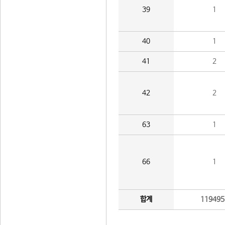
39
1
40
1
41
2
42
2
63
1
66
1
합계
119495