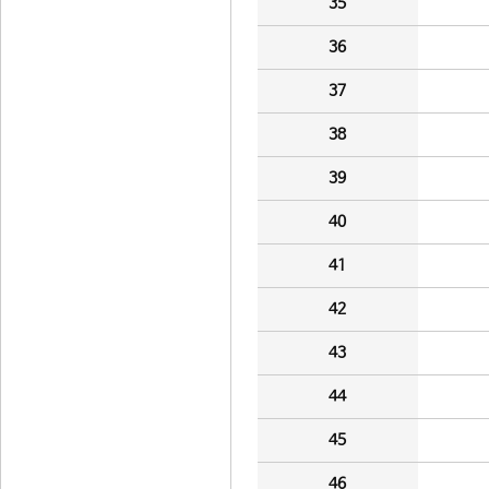
35
36
37
38
39
40
41
42
43
44
45
46