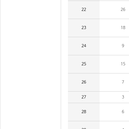
22
26
23
18
24
9
25
15
26
7
27
3
28
6