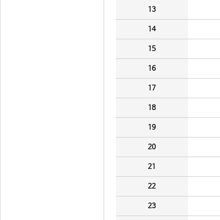
13
14
15
16
17
18
19
20
21
22
23