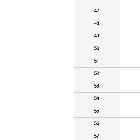
47
48
49
50
51
52
53
54
55
56
57