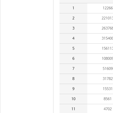
1
12266
2
22101
3
26376
4
31540
5
15611
6
10800
7
51609
8
31782
9
15531
10
8561
11
4702