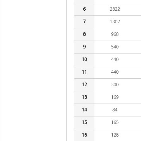
6
2322
7
1302
8
968
9
540
10
440
11
440
12
300
13
169
14
84
15
165
16
128