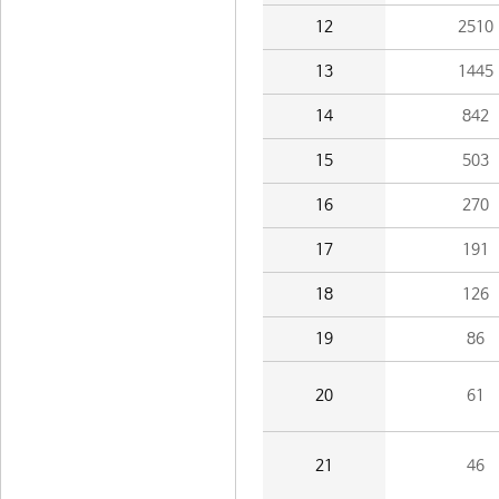
12
2510
13
1445
14
842
15
503
16
270
17
191
18
126
19
86
20
61
21
46