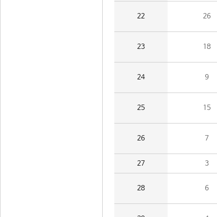
22
26
23
18
24
9
25
15
26
7
27
3
28
6