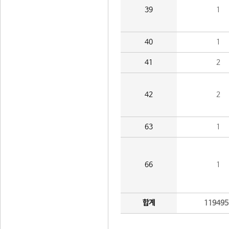
39
1
40
1
41
2
42
2
63
1
66
1
합계
119495