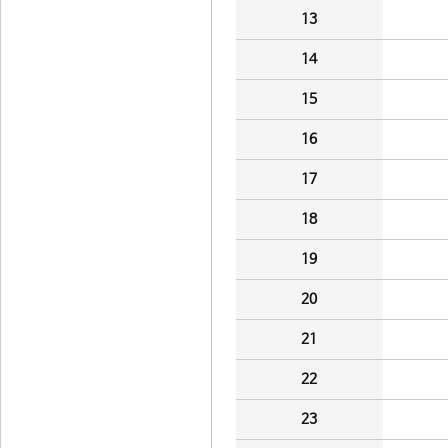
13
14
15
16
17
18
19
20
21
22
23