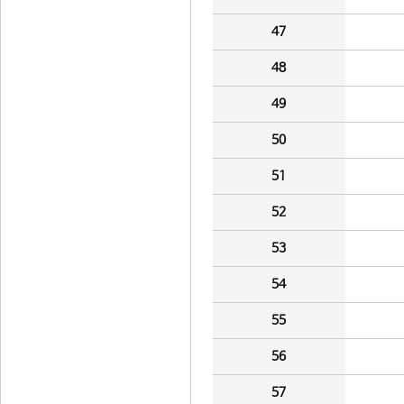
47
48
49
50
51
52
53
54
55
56
57