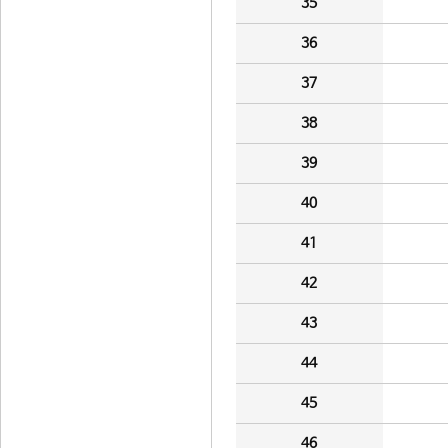
35
36
37
38
39
40
41
42
43
44
45
46