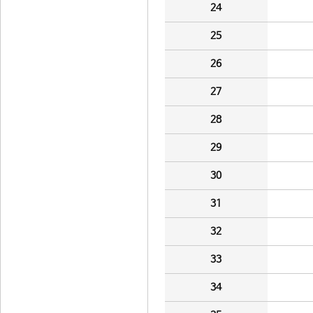
24
25
26
27
28
29
30
31
32
33
34