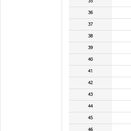
35
36
37
38
39
40
41
42
43
44
45
46