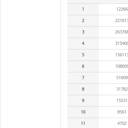
1
12266
2
22101
3
26376
4
31540
5
15611
6
10800
7
51609
8
31782
9
15531
10
8561
11
4702