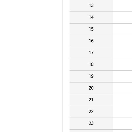
13
14
15
16
17
18
19
20
21
22
23