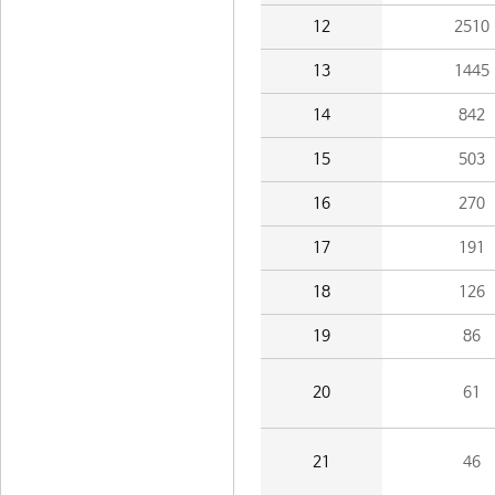
12
2510
13
1445
14
842
15
503
16
270
17
191
18
126
19
86
20
61
21
46