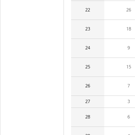
22
26
23
18
24
9
25
15
26
7
27
3
28
6