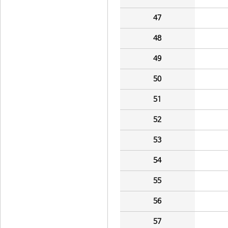
47
48
49
50
51
52
53
54
55
56
57