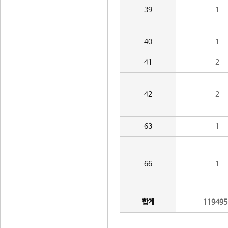
39
1
40
1
41
2
42
2
63
1
66
1
합계
119495