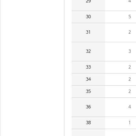
29
4
30
5
31
2
32
3
33
2
34
2
35
2
36
4
38
1