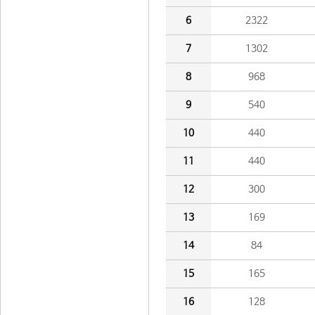
6
2322
7
1302
8
968
9
540
10
440
11
440
12
300
13
169
14
84
15
165
16
128