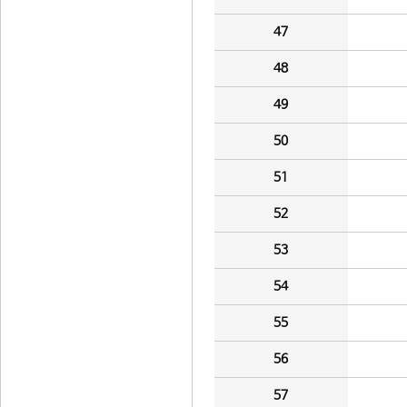
47
48
49
50
51
52
53
54
55
56
57