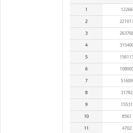
1
12266
2
22101
3
26376
4
31540
5
15611
6
10800
7
51609
8
31782
9
15531
10
8561
11
4702