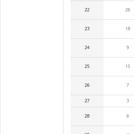
22
26
23
18
24
9
25
15
26
7
27
3
28
6