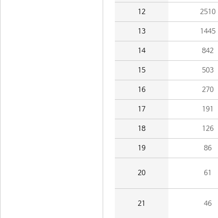
12
2510
13
1445
14
842
15
503
16
270
17
191
18
126
19
86
20
61
21
46