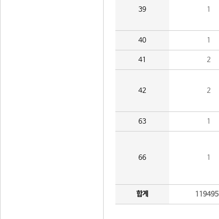
39
1
40
1
41
2
42
2
63
1
66
1
합계
119495