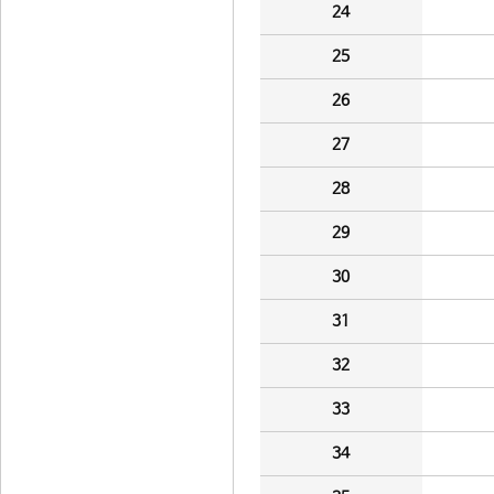
24
25
26
27
28
29
30
31
32
33
34