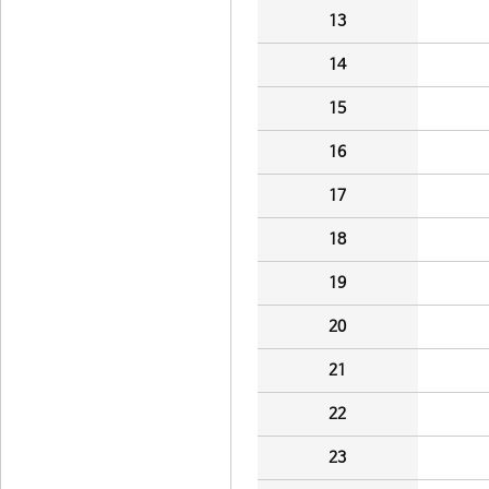
13
14
15
16
17
18
19
20
21
22
23