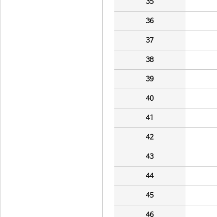
35
36
37
38
39
40
41
42
43
44
45
46