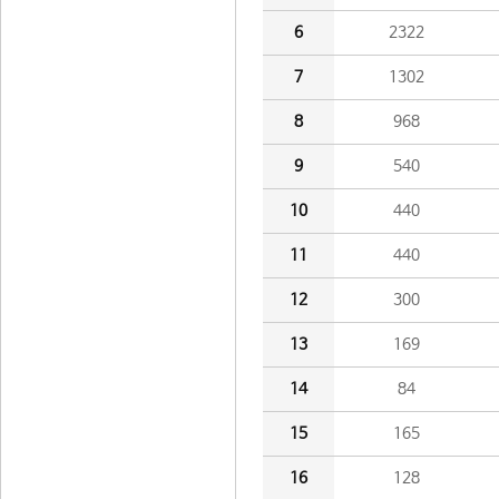
6
2322
7
1302
8
968
9
540
10
440
11
440
12
300
13
169
14
84
15
165
16
128