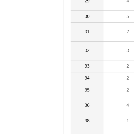
29
4
30
5
31
2
32
3
33
2
34
2
35
2
36
4
38
1