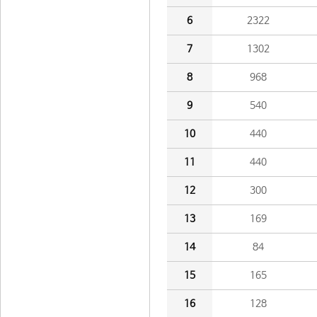
6
2322
7
1302
8
968
9
540
10
440
11
440
12
300
13
169
14
84
15
165
16
128