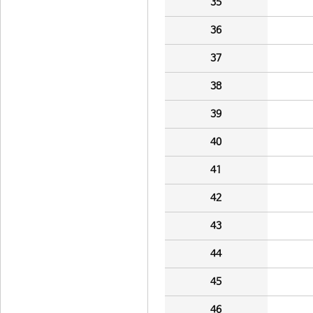
35
36
37
38
39
40
41
42
43
44
45
46