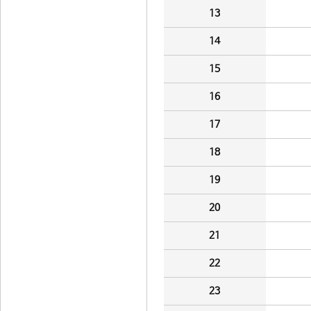
13
14
15
16
17
18
19
20
21
22
23