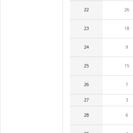
22
26
23
18
24
9
25
15
26
7
27
3
28
6