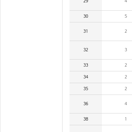
29
4
30
5
31
2
32
3
33
2
34
2
35
2
36
4
38
1