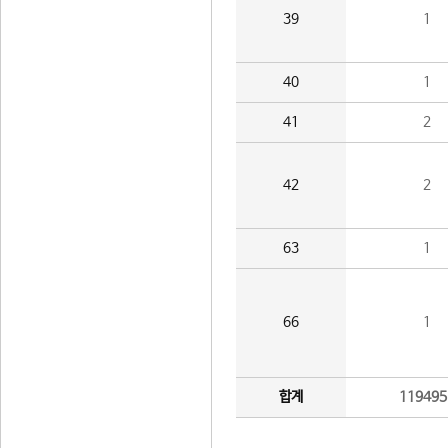
39
1
40
1
41
2
42
2
63
1
66
1
합계
119495