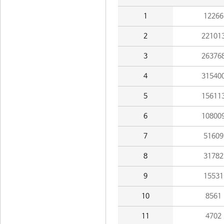
1
12266
2
22101
3
26376
4
31540
5
15611
6
10800
7
51609
8
31782
9
15531
10
8561
11
4702