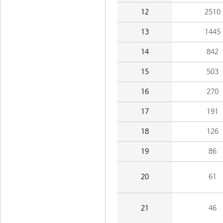
12
2510
13
1445
14
842
15
503
16
270
17
191
18
126
19
86
20
61
21
46