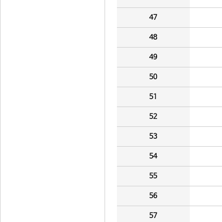
47
48
49
50
51
52
53
54
55
56
57