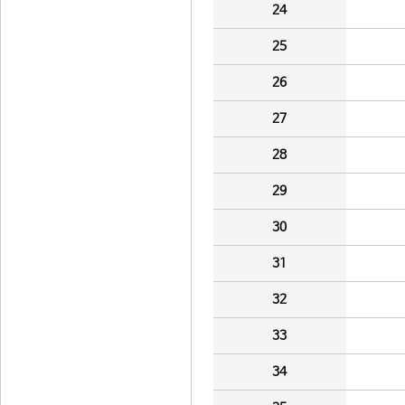
24
25
26
27
28
29
30
31
32
33
34