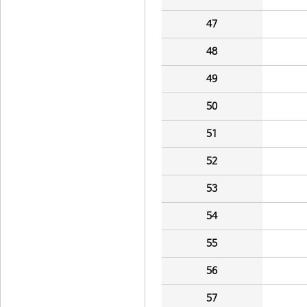
47
48
49
50
51
52
53
54
55
56
57