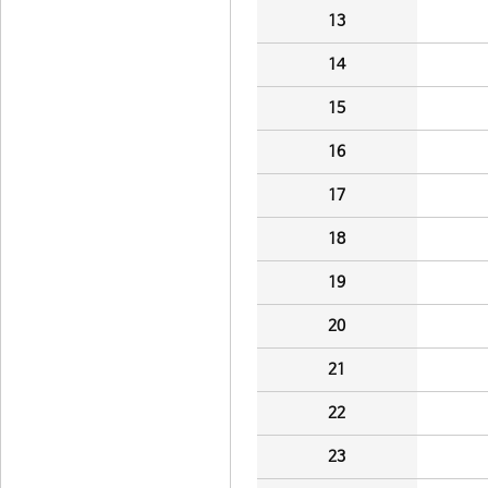
13
14
15
16
17
18
19
20
21
22
23