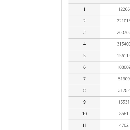
1
12266
2
22101
3
26376
4
31540
5
15611
6
10800
7
51609
8
31782
9
15531
10
8561
11
4702