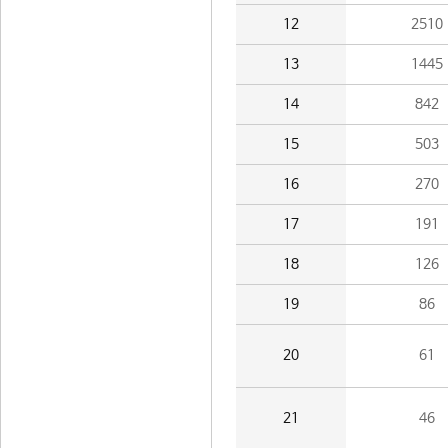
12
2510
13
1445
14
842
15
503
16
270
17
191
18
126
19
86
20
61
21
46