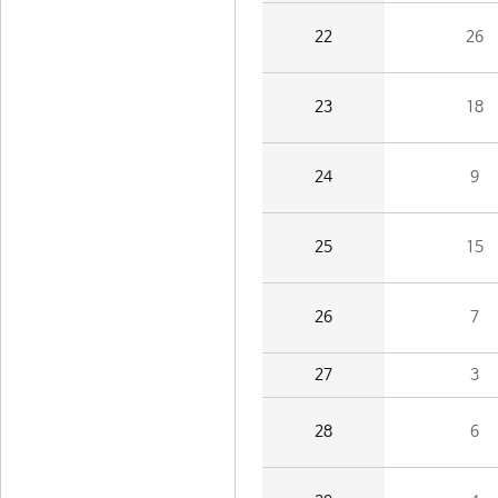
22
26
23
18
24
9
25
15
26
7
27
3
28
6