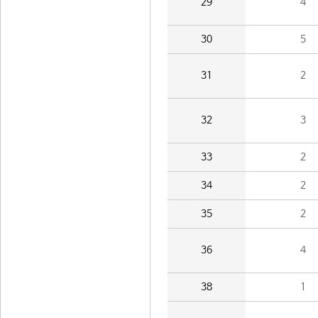
29
4
30
5
31
2
32
3
33
2
34
2
35
2
36
4
38
1