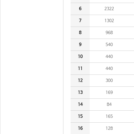
6
2322
7
1302
8
968
9
540
10
440
11
440
12
300
13
169
14
84
15
165
16
128