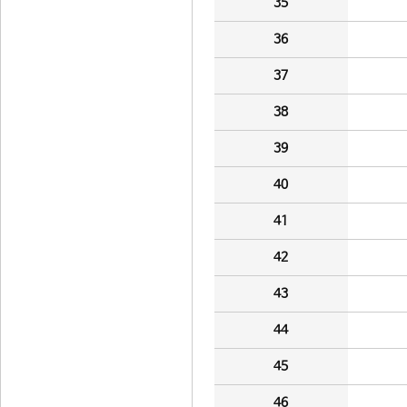
35
36
37
38
39
40
41
42
43
44
45
46