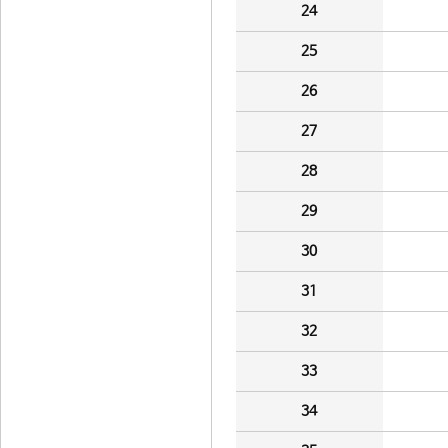
24
25
26
27
28
29
30
31
32
33
34