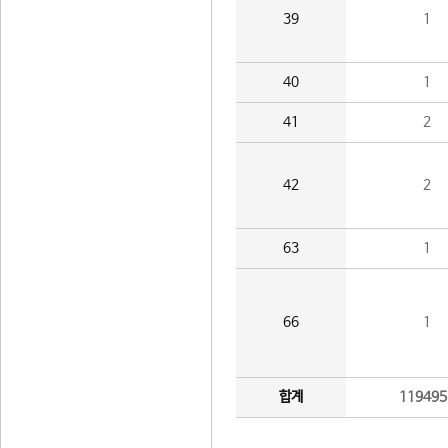
39
1
40
1
41
2
42
2
63
1
66
1
합계
119495