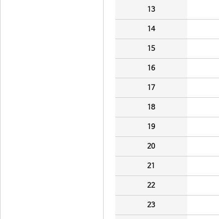
13
14
15
16
17
18
19
20
21
22
23