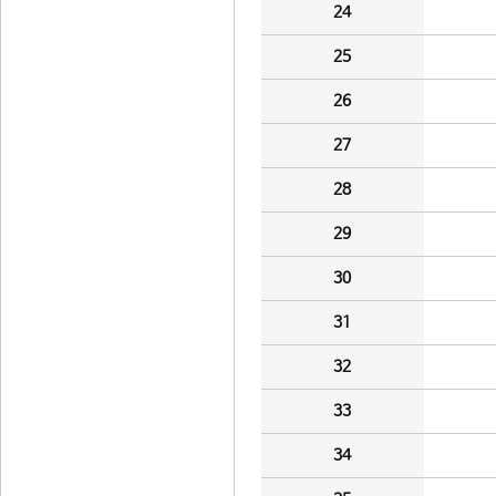
24
25
26
27
28
29
30
31
32
33
34