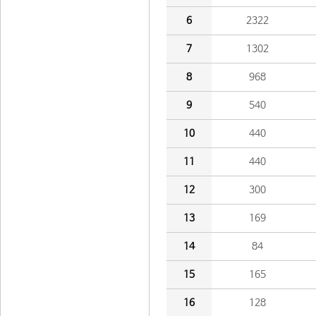
6
2322
7
1302
8
968
9
540
10
440
11
440
12
300
13
169
14
84
15
165
16
128