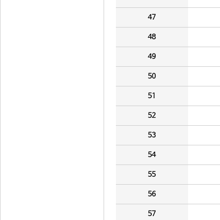
47
48
49
50
51
52
53
54
55
56
57