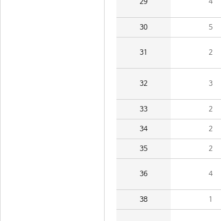
29
4
30
5
31
2
32
3
33
2
34
2
35
2
36
4
38
1