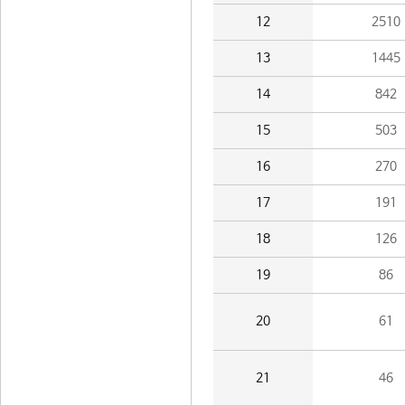
12
2510
13
1445
14
842
15
503
16
270
17
191
18
126
19
86
20
61
21
46