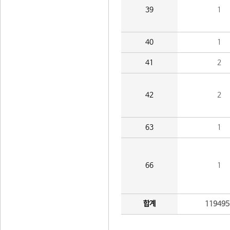
39
1
40
1
41
2
42
2
63
1
66
1
합계
119495