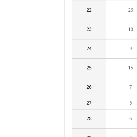
22
26
23
18
24
9
25
15
26
7
27
3
28
6