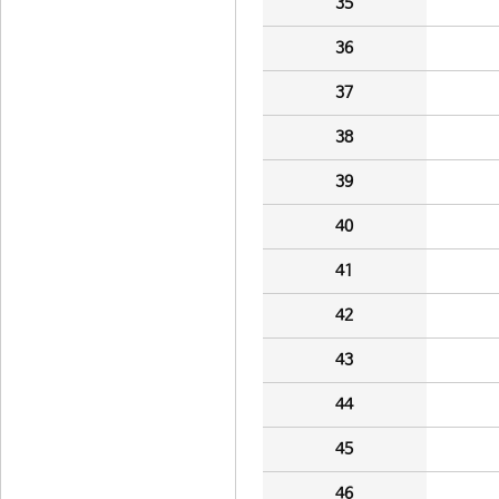
35
36
37
38
39
40
41
42
43
44
45
46