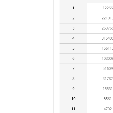
1
12266
2
22101
3
26376
4
31540
5
15611
6
10800
7
51609
8
31782
9
15531
10
8561
11
4702