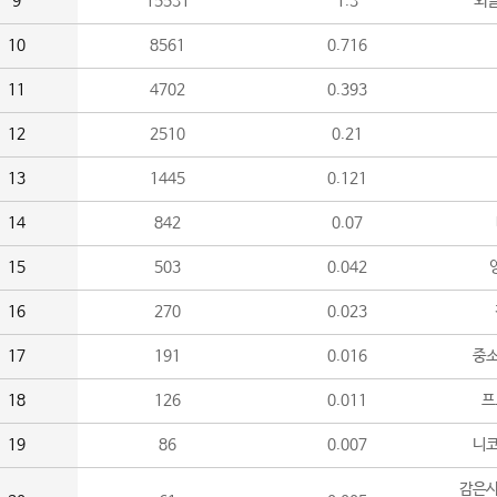
9
15531
1.3
외
10
8561
0.716
11
4702
0.393
12
2510
0.21
13
1445
0.121
14
842
0.07
15
503
0.042
16
270
0.023
17
191
0.016
중소
18
126
0.011
프
19
86
0.007
니
감은사