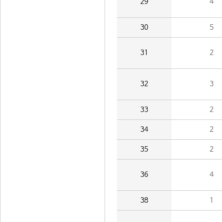
29
4
30
5
31
2
32
3
33
2
34
2
35
2
36
4
38
1