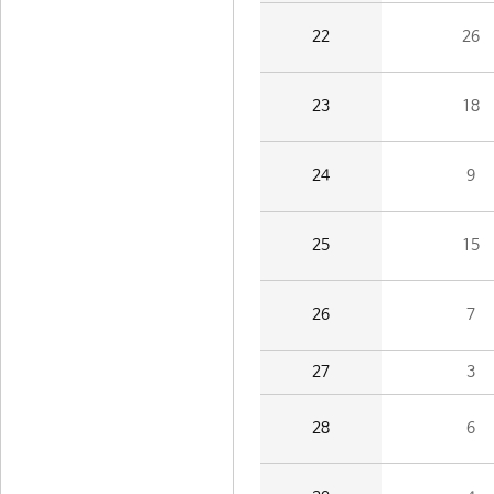
22
26
23
18
24
9
25
15
26
7
27
3
28
6