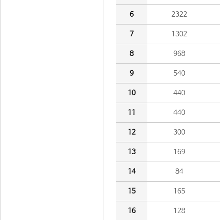
6
2322
7
1302
8
968
9
540
10
440
11
440
12
300
13
169
14
84
15
165
16
128