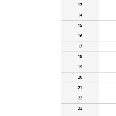
13
14
15
16
17
18
19
20
21
22
23