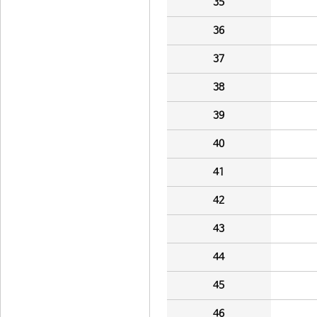
35
36
37
38
39
40
41
42
43
44
45
46