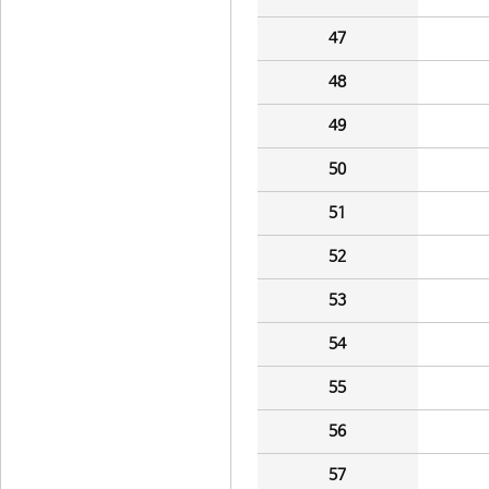
47
48
49
50
51
52
53
54
55
56
57