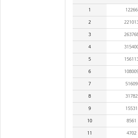
1
12266
2
22101
3
26376
4
31540
5
15611
6
10800
7
51609
8
31782
9
15531
10
8561
11
4702