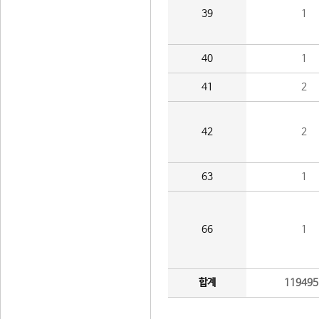
39
1
40
1
41
2
42
2
63
1
66
1
합계
119495