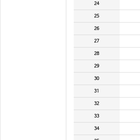
24
25
26
27
28
29
30
31
32
33
34