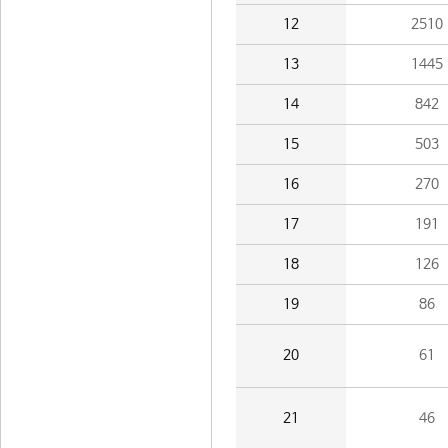
12
2510
13
1445
14
842
15
503
16
270
17
191
18
126
19
86
20
61
21
46