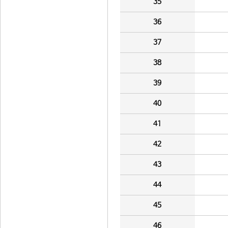
35
36
37
38
39
40
41
42
43
44
45
46