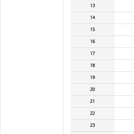
13
14
15
16
17
18
19
20
21
22
23