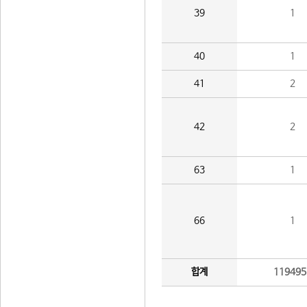
39
1
40
1
41
2
42
2
63
1
66
1
합계
119495