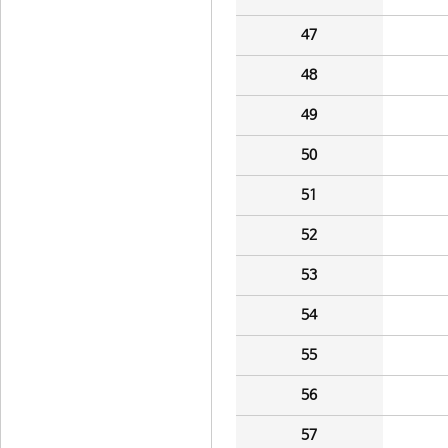
47
48
49
50
51
52
53
54
55
56
57