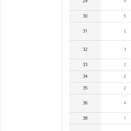
29
4
30
5
31
2
32
3
33
2
34
2
35
2
36
4
38
1