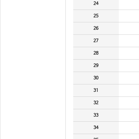
24
25
26
27
28
29
30
31
32
33
34