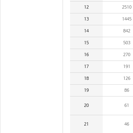
12
2510
13
1445
14
842
15
503
16
270
17
191
18
126
19
86
20
61
21
46