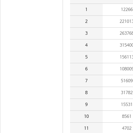
1
12266
2
22101
3
26376
4
31540
5
15611
6
10800
7
51609
8
31782
9
15531
10
8561
11
4702