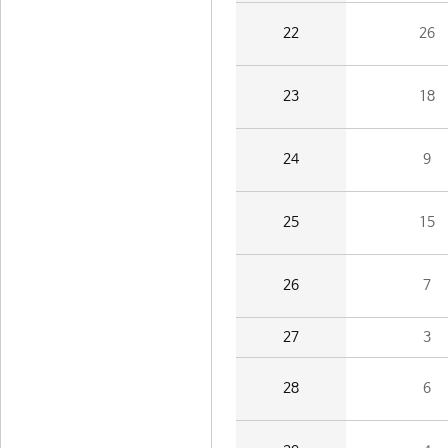
22
26
23
18
24
9
25
15
26
7
27
3
28
6