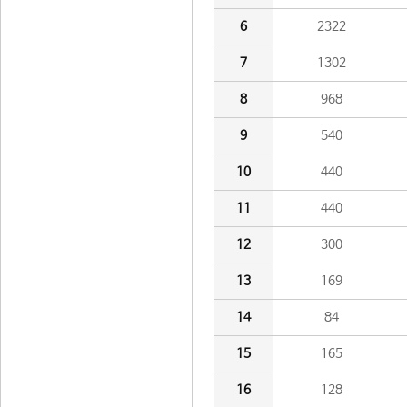
6
2322
7
1302
8
968
9
540
10
440
11
440
12
300
13
169
14
84
15
165
16
128