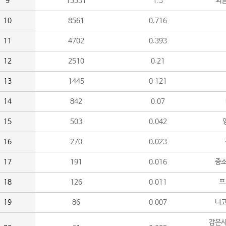
9
15531
1.3
외
10
8561
0.716
11
4702
0.393
12
2510
0.21
13
1445
0.121
14
842
0.07
15
503
0.042
16
270
0.023
17
191
0.016
중소
18
126
0.011
프
19
86
0.007
니
감은사