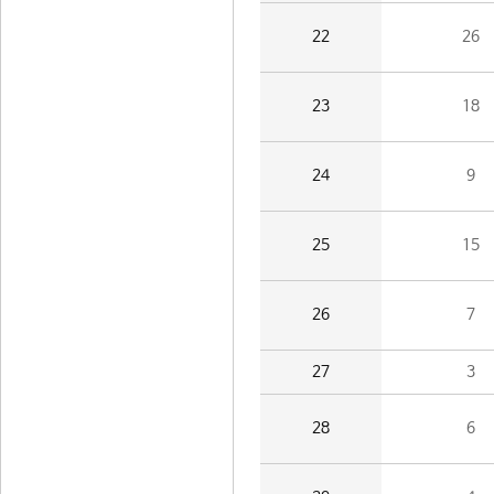
22
26
23
18
24
9
25
15
26
7
27
3
28
6