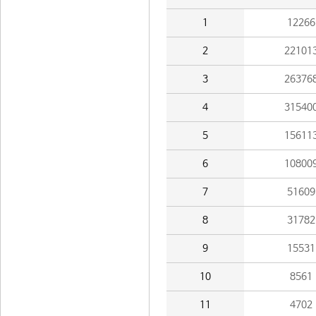
1
12266
2
22101
3
26376
4
31540
5
15611
6
10800
7
51609
8
31782
9
15531
10
8561
11
4702