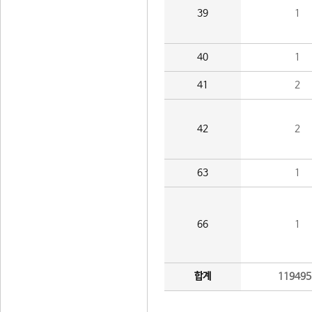
39
1
40
1
41
2
42
2
63
1
66
1
합계
119495