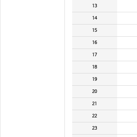
13
14
15
16
17
18
19
20
21
22
23