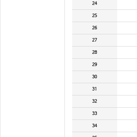
24
25
26
27
28
29
30
31
32
33
34