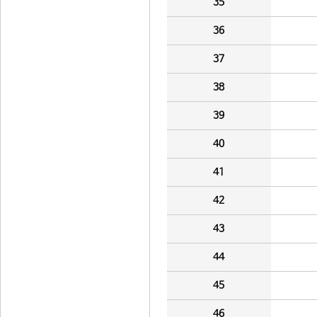
35
36
37
38
39
40
41
42
43
44
45
46