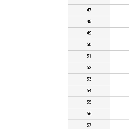
47
48
49
50
51
52
53
54
55
56
57