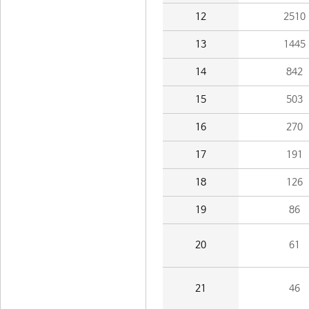
12
2510
13
1445
14
842
15
503
16
270
17
191
18
126
19
86
20
61
21
46