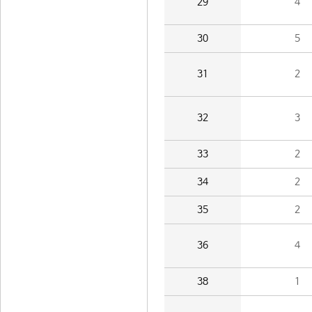
29
4
30
5
31
2
32
3
33
2
34
2
35
2
36
4
38
1