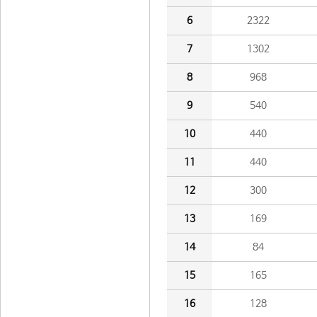
6
2322
7
1302
8
968
9
540
10
440
11
440
12
300
13
169
14
84
15
165
16
128